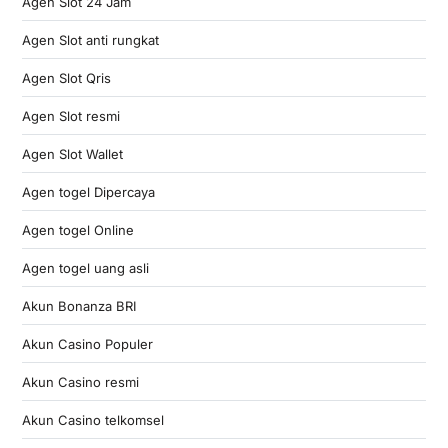
Agen Slot 24 Jam
Agen Slot anti rungkat
Agen Slot Qris
Agen Slot resmi
Agen Slot Wallet
Agen togel Dipercaya
Agen togel Online
Agen togel uang asli
Akun Bonanza BRI
Akun Casino Populer
Akun Casino resmi
Akun Casino telkomsel