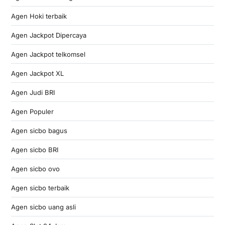
Agen Hoki terbaik
Agen Jackpot Dipercaya
Agen Jackpot telkomsel
Agen Jackpot XL
Agen Judi BRI
Agen Populer
Agen sicbo bagus
Agen sicbo BRI
Agen sicbo ovo
Agen sicbo terbaik
Agen sicbo uang asli