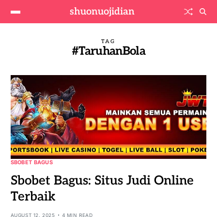
shuonuojidian
TAG
#TaruhanBola
SBOBET BAGUS
Sbobet Bagus: Situs Judi Online
Terbaik
AUGUST 12, 2025
4 MIN READ