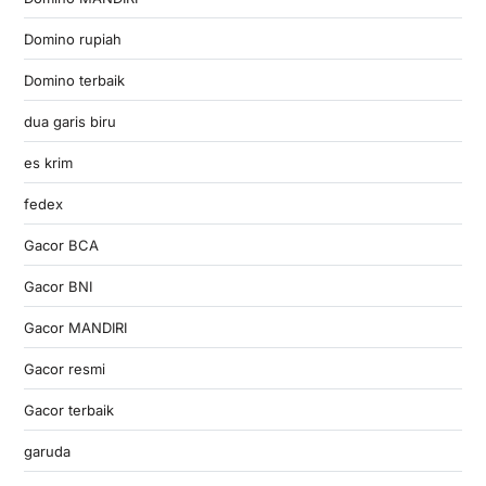
Domino rupiah
Domino terbaik
dua garis biru
es krim
fedex
Gacor BCA
Gacor BNI
Gacor MANDIRI
Gacor resmi
Gacor terbaik
garuda