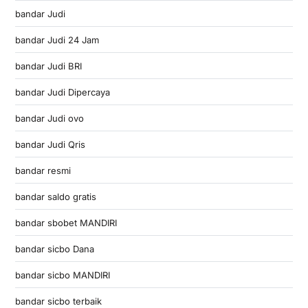
bandar Judi
bandar Judi 24 Jam
bandar Judi BRI
bandar Judi Dipercaya
bandar Judi ovo
bandar Judi Qris
bandar resmi
bandar saldo gratis
bandar sbobet MANDIRI
bandar sicbo Dana
bandar sicbo MANDIRI
bandar sicbo terbaik