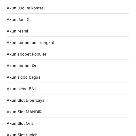
Akun Judi telkomsel
Akun Judi XL
Akun resmi
Akun sbobet anti rungkat
Akun sbobet Populer
Akun sbobet Qris
Akun sicbo bagus
Akun sicbo BNI
Akun Slot Dipercaya
Akun Slot MANDIRI
Akun Slot Qris
Akun Slot rupiah