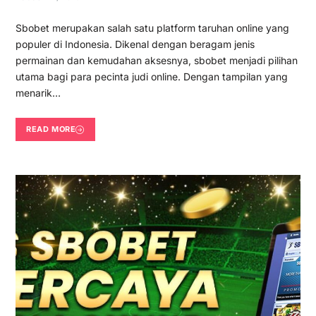
Sbobet merupakan salah satu platform taruhan online yang
populer di Indonesia. Dikenal dengan beragam jenis
permainan dan kemudahan aksesnya, sbobet menjadi pilihan
utama bagi para pecinta judi online. Dengan tampilan yang
menarik…
READ MORE