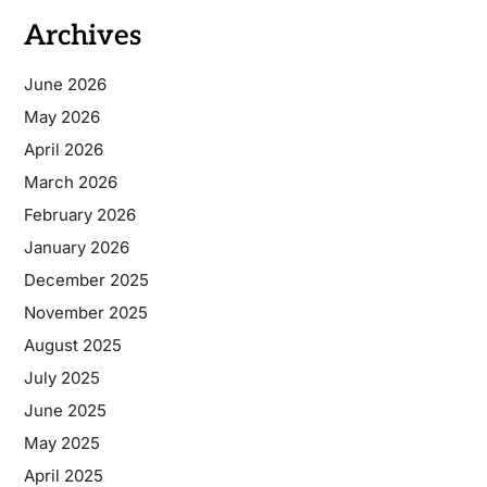
Archives
June 2026
May 2026
April 2026
March 2026
February 2026
January 2026
December 2025
November 2025
August 2025
July 2025
June 2025
May 2025
April 2025