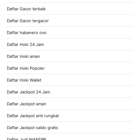
Daftar Gacor terbaik
Daftar Gacor tergacor
Daftar habanero ovo
Daftar Hoki 24 Jam
Daftar Hoki aman
Daftar Hoki Populer
Daftar Hoki Wallet
Daftar Jackpot 24 Jam
Daftar Jackpot aman
Daftar Jackpot anti rungkat
Daftar Jackpot saldo gratis
Daftar Judi MANDIRI