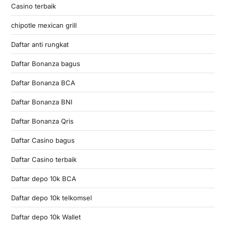
Casino terbaik
chipotle mexican grill
Daftar anti rungkat
Daftar Bonanza bagus
Daftar Bonanza BCA
Daftar Bonanza BNI
Daftar Bonanza Qris
Daftar Casino bagus
Daftar Casino terbaik
Daftar depo 10k BCA
Daftar depo 10k telkomsel
Daftar depo 10k Wallet