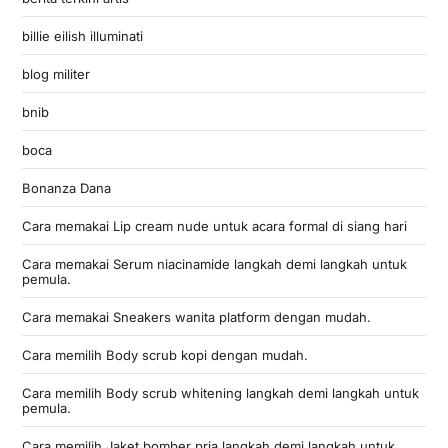
billie eilish illuminati
blog militer
bnib
boca
Bonanza Dana
Cara memakai Lip cream nude untuk acara formal di siang hari
Cara memakai Serum niacinamide langkah demi langkah untuk
pemula.
Cara memakai Sneakers wanita platform dengan mudah.
Cara memilih Body scrub kopi dengan mudah.
Cara memilih Body scrub whitening langkah demi langkah untuk
pemula.
Cara memilih Jaket bomber pria langkah demi langkah untuk