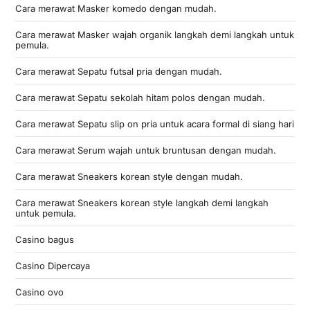
Cara merawat Masker komedo dengan mudah.
Cara merawat Masker wajah organik langkah demi langkah untuk
pemula.
Cara merawat Sepatu futsal pria dengan mudah.
Cara merawat Sepatu sekolah hitam polos dengan mudah.
Cara merawat Sepatu slip on pria untuk acara formal di siang hari
Cara merawat Serum wajah untuk bruntusan dengan mudah.
Cara merawat Sneakers korean style dengan mudah.
Cara merawat Sneakers korean style langkah demi langkah
untuk pemula.
Casino bagus
Casino Dipercaya
Casino ovo