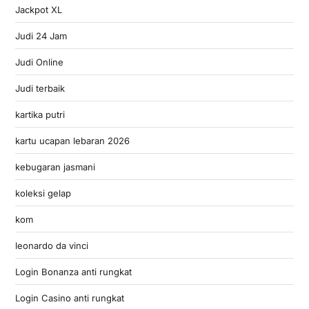
Jackpot XL
Judi 24 Jam
Judi Online
Judi terbaik
kartika putri
kartu ucapan lebaran 2026
kebugaran jasmani
koleksi gelap
kom
leonardo da vinci
Login Bonanza anti rungkat
Login Casino anti rungkat