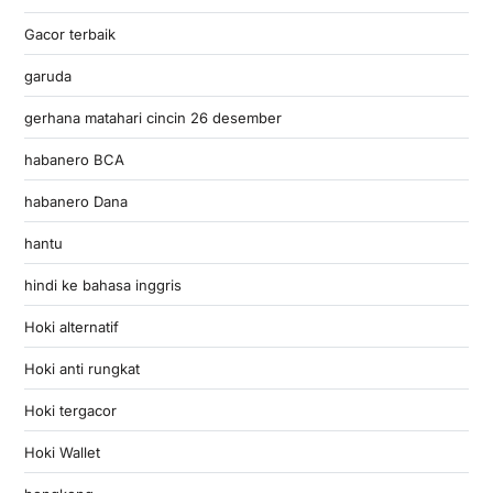
Gacor terbaik
garuda
gerhana matahari cincin 26 desember
habanero BCA
habanero Dana
hantu
hindi ke bahasa inggris
Hoki alternatif
Hoki anti rungkat
Hoki tergacor
Hoki Wallet