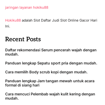
jaringan layanan hokiku88
Hokiku88
adalah Slot Daftar Judi Slot Online Gacor Hari
Ini.
Recent Posts
Daftar rekomendasi Serum pencerah wajah dengan
mudah.
Panduan lengkap Sepatu sport pria dengan mudah.
Cara memilih Body scrub kopi dengan mudah.
Panduan lengkap Jam tangan mewah untuk acara
formal di siang hari
Cara mencuci Pelembab wajah kulit kering dengan
mudah.