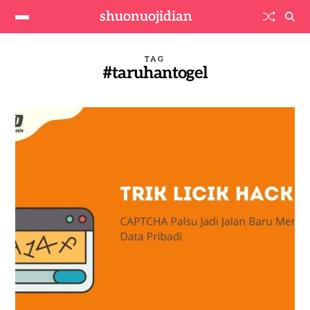
shuonuojidian
TAG
#taruhantogel