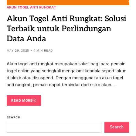
AKUN TOGEL ANTI RUNGKAT
Akun Togel Anti Rungkat: Solusi
Terbaik untuk Perlindungan
Data Anda
MAY 29, 2025
4 MIN READ
Akun togel anti rungkat merupakan solusi bagi para pemain
togel online yang seringkali mengalami kendala seperti akun
diblokir atau disuspend. Dengan menggunakan akun togel
anti rungkat, pemain dapat terhindar dari risiko akun…
READ MORE
SEARCH
Search