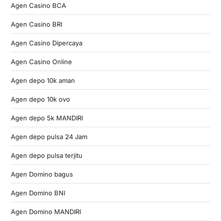
Agen Casino BCA
Agen Casino BRI
Agen Casino Dipercaya
Agen Casino Online
Agen depo 10k aman
Agen depo 10k ovo
Agen depo 5k MANDIRI
Agen depo pulsa 24 Jam
Agen depo pulsa terjitu
Agen Domino bagus
Agen Domino BNI
Agen Domino MANDIRI