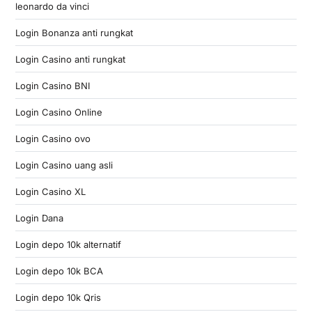
leonardo da vinci
Login Bonanza anti rungkat
Login Casino anti rungkat
Login Casino BNI
Login Casino Online
Login Casino ovo
Login Casino uang asli
Login Casino XL
Login Dana
Login depo 10k alternatif
Login depo 10k BCA
Login depo 10k Qris