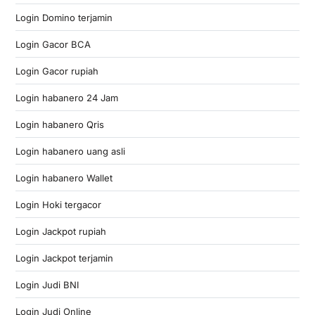
Login Domino terjamin
Login Gacor BCA
Login Gacor rupiah
Login habanero 24 Jam
Login habanero Qris
Login habanero uang asli
Login habanero Wallet
Login Hoki tergacor
Login Jackpot rupiah
Login Jackpot terjamin
Login Judi BNI
Login Judi Online