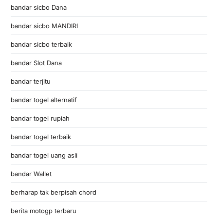
bandar sicbo Dana
bandar sicbo MANDIRI
bandar sicbo terbaik
bandar Slot Dana
bandar terjitu
bandar togel alternatif
bandar togel rupiah
bandar togel terbaik
bandar togel uang asli
bandar Wallet
berharap tak berpisah chord
berita motogp terbaru