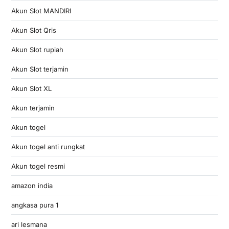
Akun Slot MANDIRI
Akun Slot Qris
Akun Slot rupiah
Akun Slot terjamin
Akun Slot XL
Akun terjamin
Akun togel
Akun togel anti rungkat
Akun togel resmi
amazon india
angkasa pura 1
ari lesmana