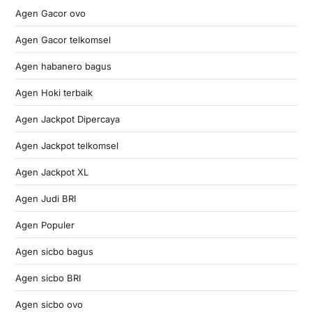
Agen Gacor ovo
Agen Gacor telkomsel
Agen habanero bagus
Agen Hoki terbaik
Agen Jackpot Dipercaya
Agen Jackpot telkomsel
Agen Jackpot XL
Agen Judi BRI
Agen Populer
Agen sicbo bagus
Agen sicbo BRI
Agen sicbo ovo