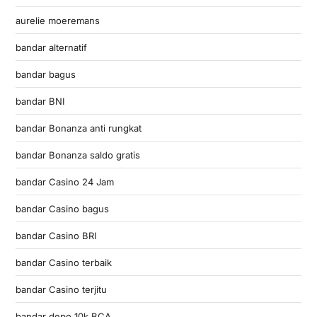
aurelie moeremans
bandar alternatif
bandar bagus
bandar BNI
bandar Bonanza anti rungkat
bandar Bonanza saldo gratis
bandar Casino 24 Jam
bandar Casino bagus
bandar Casino BRI
bandar Casino terbaik
bandar Casino terjitu
bandar depo 10k BCA