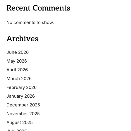
Recent Comments
No comments to show.
Archives
June 2026
May 2026
April 2026
March 2026
February 2026
January 2026
December 2025
November 2025
August 2025