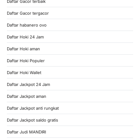
Daftar Gacor terbaik
Daftar Gacor tergacor
Daftar habanero ovo
Daftar Hoki 24 Jam
Daftar Hoki aman
Daftar Hoki Populer
Daftar Hoki Wallet
Daftar Jackpot 24 Jam
Daftar Jackpot aman
Daftar Jackpot anti rungkat
Daftar Jackpot saldo gratis
Daftar Judi MANDIRI