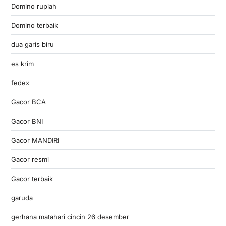
Domino rupiah
Domino terbaik
dua garis biru
es krim
fedex
Gacor BCA
Gacor BNI
Gacor MANDIRI
Gacor resmi
Gacor terbaik
garuda
gerhana matahari cincin 26 desember