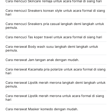
Cara mencuci Skincare remaja untuk acara formal di siang hari
Cara mencuci Sneakers korean style untuk acara formal di siang
hari
Cara mencuci Sneakers pria casual langkah demi langkah untuk
pemula.
Cara mencuci Tas koper travel untuk acara formal di siang hari
Cara merawat Body wash susu langkah demi langkah untuk
pemula.
Cara merawat Jam tangan anak dengan mudah.
Cara merawat Kacamata pria polarize untuk acara formal di siang
hari
Cara merawat Lipstik merah merona langkah demi langkah untuk
pemula.
Cara merawat Lipstik merah merona untuk acara formal di siang
hari
Cara merawat Masker komedo dengan mudah.