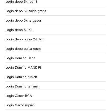
Login depo 5k resmi
Login depo 5k saldo gratis
Login depo 5k tergacor
Login depo 5k XL
Login depo pulsa 24 Jam
Login depo pulsa resmi
Login Domino Dana
Login Domino MANDIRI
Login Domino rupiah
Login Domino terjamin
Login Gacor BCA
Login Gacor rupiah