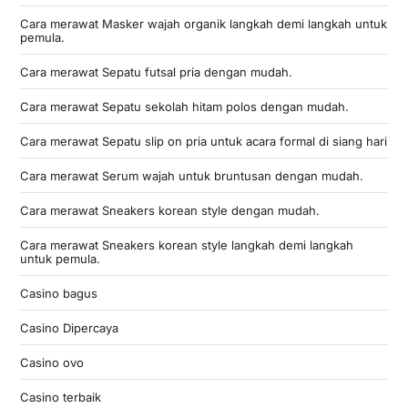
Cara merawat Masker wajah organik langkah demi langkah untuk
pemula.
Cara merawat Sepatu futsal pria dengan mudah.
Cara merawat Sepatu sekolah hitam polos dengan mudah.
Cara merawat Sepatu slip on pria untuk acara formal di siang hari
Cara merawat Serum wajah untuk bruntusan dengan mudah.
Cara merawat Sneakers korean style dengan mudah.
Cara merawat Sneakers korean style langkah demi langkah
untuk pemula.
Casino bagus
Casino Dipercaya
Casino ovo
Casino terbaik