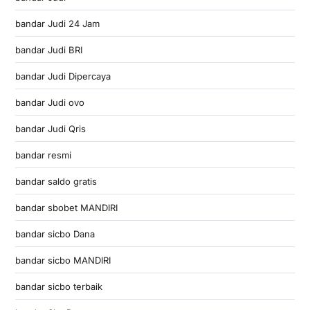
bandar Judi 24 Jam
bandar Judi BRI
bandar Judi Dipercaya
bandar Judi ovo
bandar Judi Qris
bandar resmi
bandar saldo gratis
bandar sbobet MANDIRI
bandar sicbo Dana
bandar sicbo MANDIRI
bandar sicbo terbaik