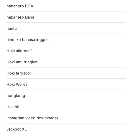
habanero BCA
habanero Dana
hantu
hindi ke bahasa inggris
Hoki alternatif
Hoki anti rungkat
Hoki tergacor
Hoki Wallet
hongkong
iltalehti
instagram video downloader
Jackpot XL