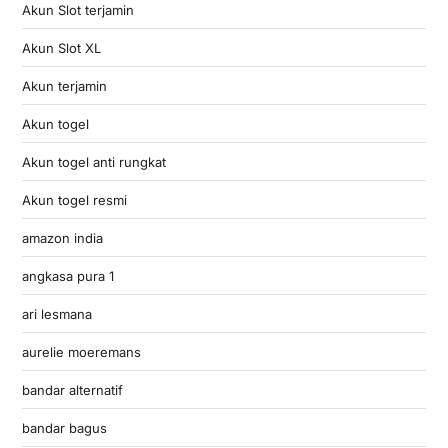
Akun Slot terjamin
Akun Slot XL
Akun terjamin
Akun togel
Akun togel anti rungkat
Akun togel resmi
amazon india
angkasa pura 1
ari lesmana
aurelie moeremans
bandar alternatif
bandar bagus