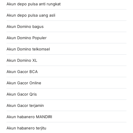
Akun depo pulsa anti rungkat
Akun depo pulsa uang asli
Akun Domino bagus
Akun Domino Populer
Akun Domino telkomsel
Akun Domino XL
Akun Gacor BCA
Akun Gacor Online
Akun Gacor Qris
Akun Gacor terjamin
Akun habanero MANDIRI
Akun habanero terjitu