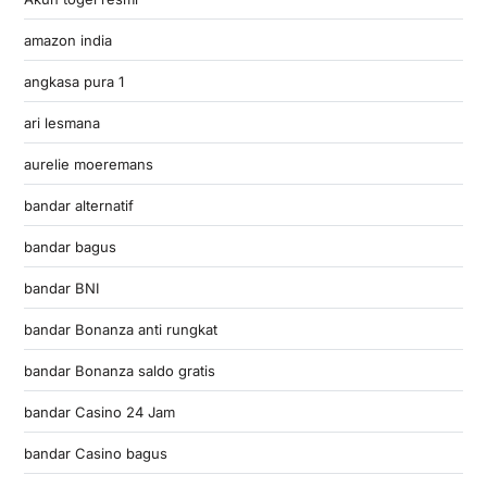
amazon india
angkasa pura 1
ari lesmana
aurelie moeremans
bandar alternatif
bandar bagus
bandar BNI
bandar Bonanza anti rungkat
bandar Bonanza saldo gratis
bandar Casino 24 Jam
bandar Casino bagus