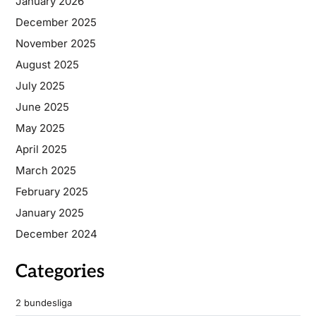
January 2026
December 2025
November 2025
August 2025
July 2025
June 2025
May 2025
April 2025
March 2025
February 2025
January 2025
December 2024
Categories
2 bundesliga