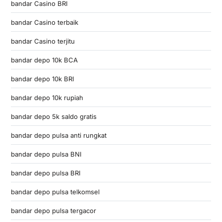
bandar Casino BRI
bandar Casino terbaik
bandar Casino terjitu
bandar depo 10k BCA
bandar depo 10k BRI
bandar depo 10k rupiah
bandar depo 5k saldo gratis
bandar depo pulsa anti rungkat
bandar depo pulsa BNI
bandar depo pulsa BRI
bandar depo pulsa telkomsel
bandar depo pulsa tergacor