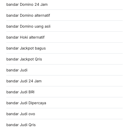
bandar Domino 24 Jam
bandar Domino alternatif
bandar Domino uang asli
bandar Hoki alternatif
bandar Jackpot bagus
bandar Jackpot Qris
bandar Judi
bandar Judi 24 Jam
bandar Judi BRI
bandar Judi Dipercaya
bandar Judi ovo
bandar Judi Qris