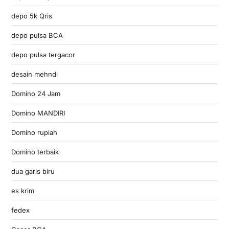
depo 5k Qris
depo pulsa BCA
depo pulsa tergacor
desain mehndi
Domino 24 Jam
Domino MANDIRI
Domino rupiah
Domino terbaik
dua garis biru
es krim
fedex