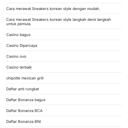
Cara merawat Sneakers korean style dengan mudah.
Cara merawat Sneakers korean style langkah demi langkah
untuk pemula.
Casino bagus
Casino Dipercaya
Casino ovo
Casino terbaik
chipotle mexican grill
Daftar anti rungkat
Daftar Bonanza bagus
Daftar Bonanza BCA
Daftar Bonanza BNI