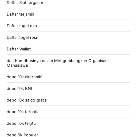
Daftar Slot tergacor
Daftar terjamin
Daftar togel ovo
Daftar togel resmi
Daftar Wallet
dan Kontribusinya dalam Mengembangkan Organisasi
Mahasiswa
depo 10k alternatif
depo 10k BNI
depo 10k saldo gratis
depo 10k terbaik
depo 10k terjitu
depo 5k Populer