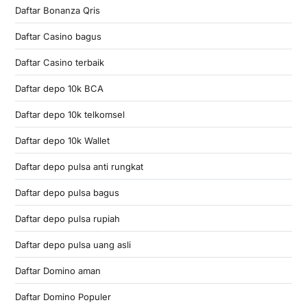
Daftar Bonanza Qris
Daftar Casino bagus
Daftar Casino terbaik
Daftar depo 10k BCA
Daftar depo 10k telkomsel
Daftar depo 10k Wallet
Daftar depo pulsa anti rungkat
Daftar depo pulsa bagus
Daftar depo pulsa rupiah
Daftar depo pulsa uang asli
Daftar Domino aman
Daftar Domino Populer