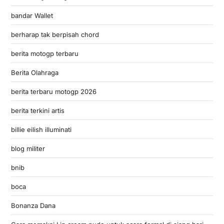
bandar Wallet
berharap tak berpisah chord
berita motogp terbaru
Berita Olahraga
berita terbaru motogp 2026
berita terkini artis
billie eilish illuminati
blog militer
bnib
boca
Bonanza Dana