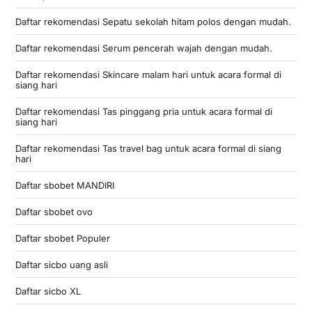
Daftar rekomendasi Sepatu sekolah hitam polos dengan mudah.
Daftar rekomendasi Serum pencerah wajah dengan mudah.
Daftar rekomendasi Skincare malam hari untuk acara formal di
siang hari
Daftar rekomendasi Tas pinggang pria untuk acara formal di
siang hari
Daftar rekomendasi Tas travel bag untuk acara formal di siang
hari
Daftar sbobet MANDIRI
Daftar sbobet ovo
Daftar sbobet Populer
Daftar sicbo uang asli
Daftar sicbo XL