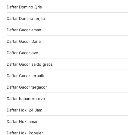
Daftar Domino Qris
Daftar Domino terjitu
Daftar Gacor aman
Daftar Gacor Dana
Daftar Gacor ovo
Daftar Gacor saldo gratis
Daftar Gacor terbaik
Daftar Gacor tergacor
Daftar habanero ovo
Daftar Hoki 24 Jam
Daftar Hoki aman
Daftar Hoki Populer