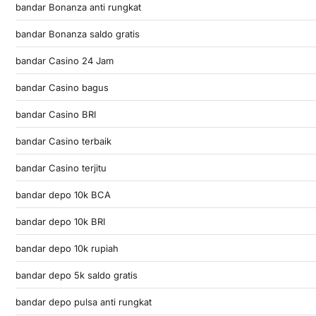
bandar Bonanza anti rungkat
bandar Bonanza saldo gratis
bandar Casino 24 Jam
bandar Casino bagus
bandar Casino BRI
bandar Casino terbaik
bandar Casino terjitu
bandar depo 10k BCA
bandar depo 10k BRI
bandar depo 10k rupiah
bandar depo 5k saldo gratis
bandar depo pulsa anti rungkat