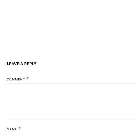
LEAVE A REPLY
*
COMMENT
*
NAME