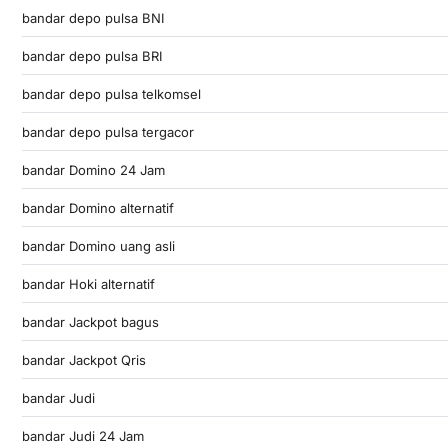
bandar depo pulsa BNI
bandar depo pulsa BRI
bandar depo pulsa telkomsel
bandar depo pulsa tergacor
bandar Domino 24 Jam
bandar Domino alternatif
bandar Domino uang asli
bandar Hoki alternatif
bandar Jackpot bagus
bandar Jackpot Qris
bandar Judi
bandar Judi 24 Jam