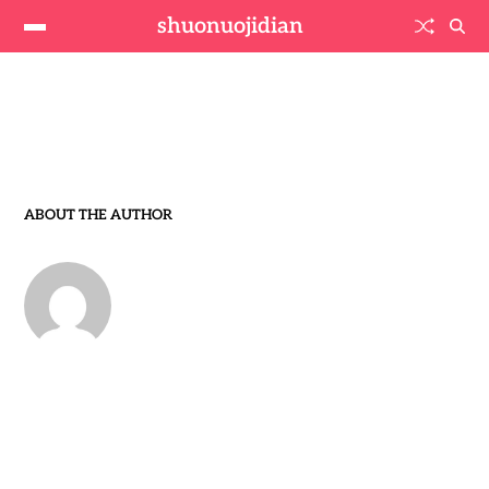
shuonuojidian
ABOUT THE AUTHOR