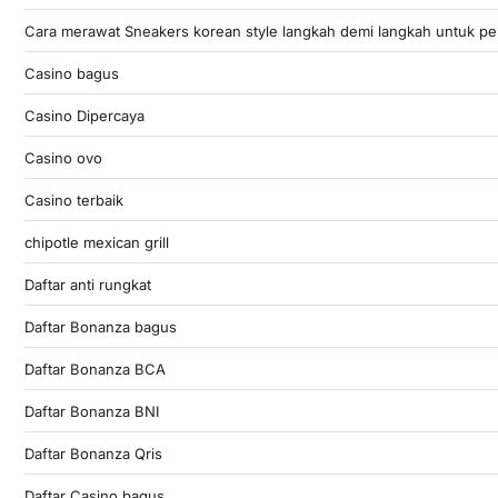
Cara merawat Sneakers korean style langkah demi langkah untuk pe
Casino bagus
Casino Dipercaya
Casino ovo
Casino terbaik
chipotle mexican grill
Daftar anti rungkat
Daftar Bonanza bagus
Daftar Bonanza BCA
Daftar Bonanza BNI
Daftar Bonanza Qris
Daftar Casino bagus