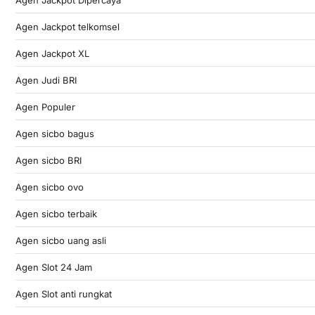
Agen Jackpot telkomsel
Agen Jackpot XL
Agen Judi BRI
Agen Populer
Agen sicbo bagus
Agen sicbo BRI
Agen sicbo ovo
Agen sicbo terbaik
Agen sicbo uang asli
Agen Slot 24 Jam
Agen Slot anti rungkat