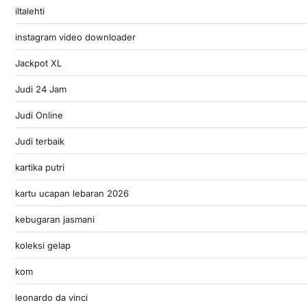
iltalehti
instagram video downloader
Jackpot XL
Judi 24 Jam
Judi Online
Judi terbaik
kartika putri
kartu ucapan lebaran 2026
kebugaran jasmani
koleksi gelap
kom
leonardo da vinci