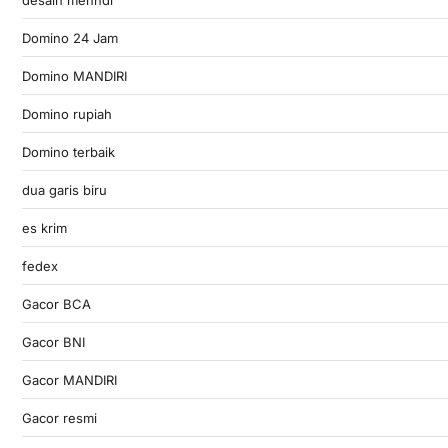
Domino 24 Jam
Domino MANDIRI
Domino rupiah
Domino terbaik
dua garis biru
es krim
fedex
Gacor BCA
Gacor BNI
Gacor MANDIRI
Gacor resmi