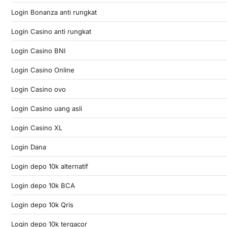
Login Bonanza anti rungkat
Login Casino anti rungkat
Login Casino BNI
Login Casino Online
Login Casino ovo
Login Casino uang asli
Login Casino XL
Login Dana
Login depo 10k alternatif
Login depo 10k BCA
Login depo 10k Qris
Login depo 10k tergacor