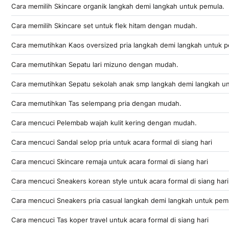
Cara memilih Skincare organik langkah demi langkah untuk pemula.
Cara memilih Skincare set untuk flek hitam dengan mudah.
Cara memutihkan Kaos oversized pria langkah demi langkah untuk p
Cara memutihkan Sepatu lari mizuno dengan mudah.
Cara memutihkan Sepatu sekolah anak smp langkah demi langkah un
Cara memutihkan Tas selempang pria dengan mudah.
Cara mencuci Pelembab wajah kulit kering dengan mudah.
Cara mencuci Sandal selop pria untuk acara formal di siang hari
Cara mencuci Skincare remaja untuk acara formal di siang hari
Cara mencuci Sneakers korean style untuk acara formal di siang hari
Cara mencuci Sneakers pria casual langkah demi langkah untuk pem
Cara mencuci Tas koper travel untuk acara formal di siang hari