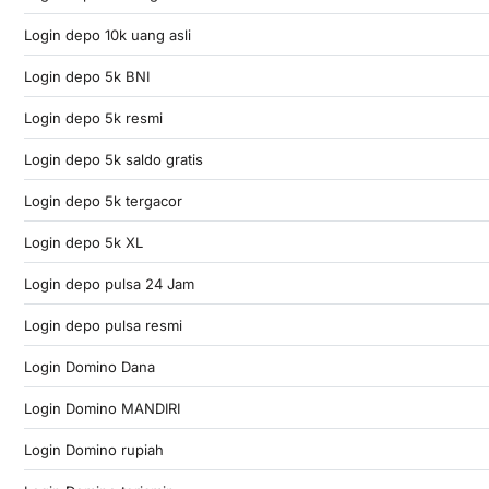
Login depo 10k uang asli
Login depo 5k BNI
Login depo 5k resmi
Login depo 5k saldo gratis
Login depo 5k tergacor
Login depo 5k XL
Login depo pulsa 24 Jam
Login depo pulsa resmi
Login Domino Dana
Login Domino MANDIRI
Login Domino rupiah