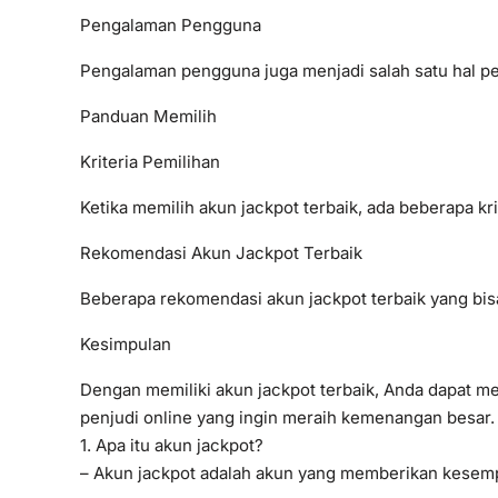
Pengalaman Pengguna
Pengalaman pengguna juga menjadi salah satu hal pe
Panduan Memilih
Kriteria Pemilihan
Ketika memilih akun jackpot terbaik, ada beberapa kri
Rekomendasi Akun Jackpot Terbaik
Beberapa rekomendasi akun jackpot terbaik yang bisa 
Kesimpulan
Dengan memiliki akun jackpot terbaik, Anda dapat me
penjudi online yang ingin meraih kemenangan besar.
1. Apa itu akun jackpot?
– Akun jackpot adalah akun yang memberikan kesem