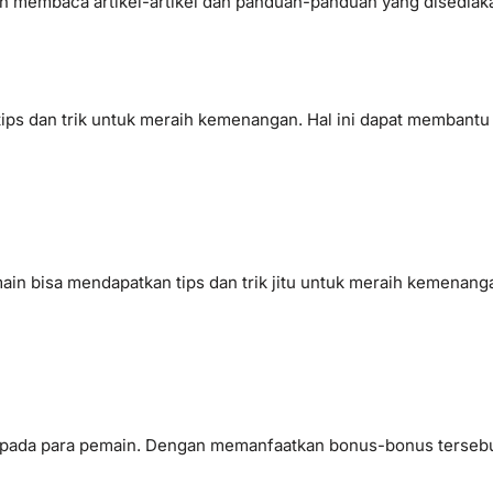
gan membaca artikel-artikel dan panduan-panduan yang disedia
au tips dan trik untuk meraih kemenangan. Hal ini dapat memba
pemain bisa mendapatkan tips dan trik jitu untuk meraih kemen
n kepada para pemain. Dengan memanfaatkan bonus-bonus terse