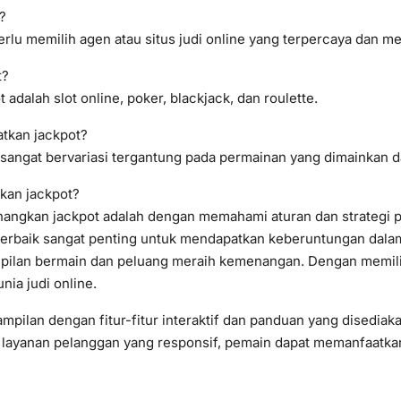
?
rlu memilih agen atau situs judi online yang terpercaya dan me
t?
adalah slot online, poker, blackjack, dan roulette.
atkan jackpot?
sangat bervariasi tergantung pada permainan yang dimainkan 
kan jackpot?
ngkan jackpot adalah dengan memahami aturan dan strategi per
 terbaik sangat penting untuk mendapatkan keberuntungan dalam 
an bermain dan peluang meraih kemenangan. Dengan memilih aku
ia judi online.
pilan dengan fitur-fitur interaktif dan panduan yang disediak
rta layanan pelanggan yang responsif, pemain dapat memanfaat