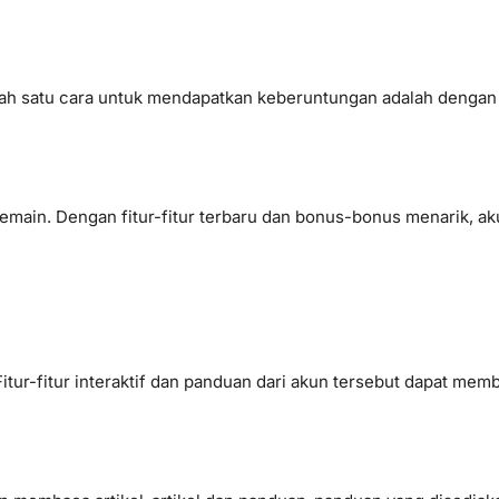
ah satu cara untuk mendapatkan keberuntungan adalah dengan me
main. Dengan fitur-fitur terbaru dan bonus-bonus menarik, akun
Fitur-fitur interaktif dan panduan dari akun tersebut dapat m