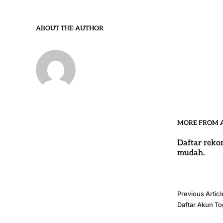
ABOUT THE AUTHOR
MORE FROM 
Daftar reko
mudah.
Previous Articl
Daftar Akun To