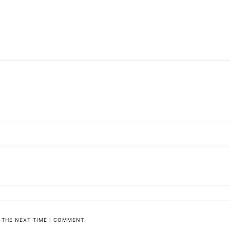
 THE NEXT TIME I COMMENT.