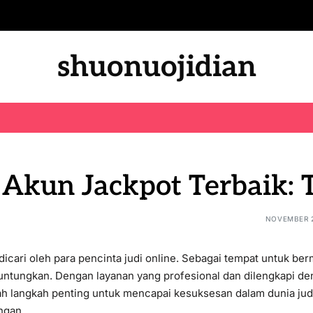
shuonuojidian
Akun Jackpot Terbaik:
NOVEMBER 2
icari oleh para pencinta judi online. Sebagai tempat untuk be
ungkan. Dengan layanan yang profesional dan dilengkapi deng
ah langkah penting untuk mencapai kesuksesan dalam dunia judi