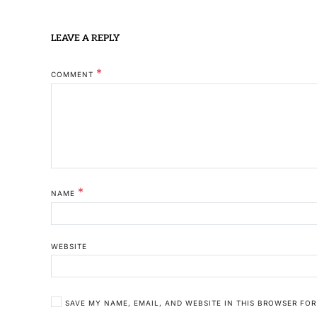
LEAVE A REPLY
*
COMMENT
*
NAME
WEBSITE
SAVE MY NAME, EMAIL, AND WEBSITE IN THIS BROWSER FOR