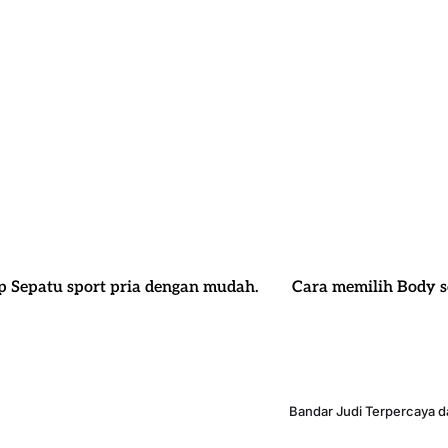
 Sepatu sport pria dengan mudah.
Cara memilih Body 
Bandar Judi Terpercaya d