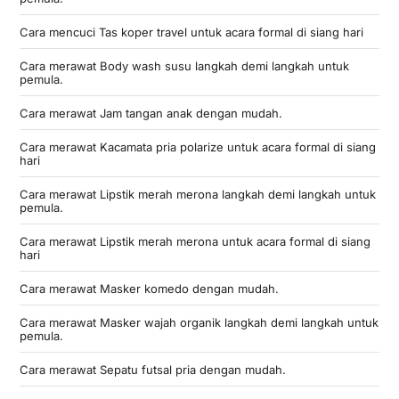
Cara mencuci Tas koper travel untuk acara formal di siang hari
Cara merawat Body wash susu langkah demi langkah untuk
pemula.
Cara merawat Jam tangan anak dengan mudah.
Cara merawat Kacamata pria polarize untuk acara formal di siang
hari
Cara merawat Lipstik merah merona langkah demi langkah untuk
pemula.
Cara merawat Lipstik merah merona untuk acara formal di siang
hari
Cara merawat Masker komedo dengan mudah.
Cara merawat Masker wajah organik langkah demi langkah untuk
pemula.
Cara merawat Sepatu futsal pria dengan mudah.