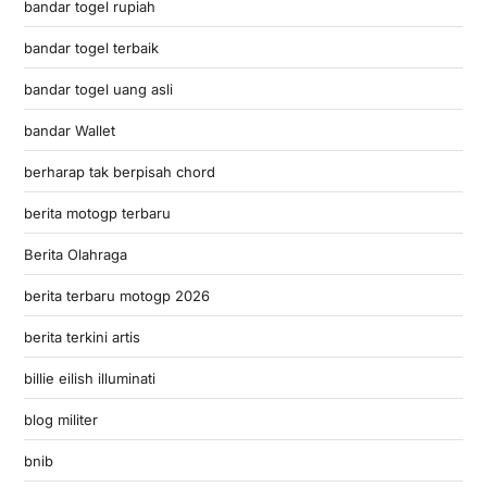
bandar togel rupiah
bandar togel terbaik
bandar togel uang asli
bandar Wallet
berharap tak berpisah chord
berita motogp terbaru
Berita Olahraga
berita terbaru motogp 2026
berita terkini artis
billie eilish illuminati
blog militer
bnib