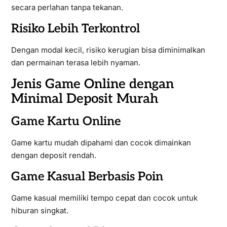
secara perlahan tanpa tekanan.
Risiko Lebih Terkontrol
Dengan modal kecil, risiko kerugian bisa diminimalkan
dan permainan terasa lebih nyaman.
Jenis Game Online dengan
Minimal Deposit Murah
Game Kartu Online
Game kartu mudah dipahami dan cocok dimainkan
dengan deposit rendah.
Game Kasual Berbasis Poin
Game kasual memiliki tempo cepat dan cocok untuk
hiburan singkat.