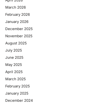
April 2026
March 2026
February 2026
January 2026
December 2025
November 2025
August 2025
July 2025
June 2025
May 2025
April 2025
March 2025
February 2025
January 2025
December 2024