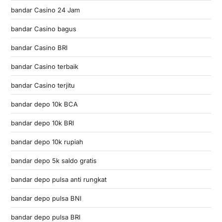
bandar Casino 24 Jam
bandar Casino bagus
bandar Casino BRI
bandar Casino terbaik
bandar Casino terjitu
bandar depo 10k BCA
bandar depo 10k BRI
bandar depo 10k rupiah
bandar depo 5k saldo gratis
bandar depo pulsa anti rungkat
bandar depo pulsa BNI
bandar depo pulsa BRI