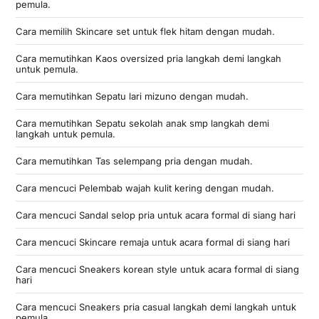
pemula.
Cara memilih Skincare set untuk flek hitam dengan mudah.
Cara memutihkan Kaos oversized pria langkah demi langkah
untuk pemula.
Cara memutihkan Sepatu lari mizuno dengan mudah.
Cara memutihkan Sepatu sekolah anak smp langkah demi
langkah untuk pemula.
Cara memutihkan Tas selempang pria dengan mudah.
Cara mencuci Pelembab wajah kulit kering dengan mudah.
Cara mencuci Sandal selop pria untuk acara formal di siang hari
Cara mencuci Skincare remaja untuk acara formal di siang hari
Cara mencuci Sneakers korean style untuk acara formal di siang
hari
Cara mencuci Sneakers pria casual langkah demi langkah untuk
pemula.