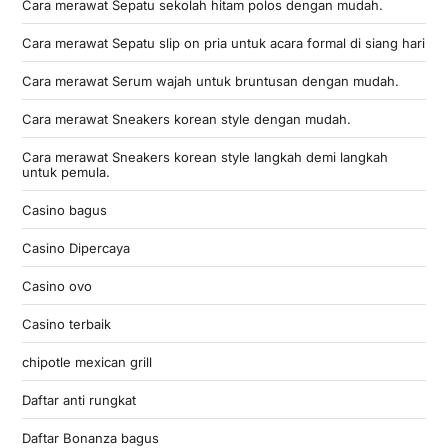
Cara merawat Sepatu sekolah hitam polos dengan mudah.
Cara merawat Sepatu slip on pria untuk acara formal di siang hari
Cara merawat Serum wajah untuk bruntusan dengan mudah.
Cara merawat Sneakers korean style dengan mudah.
Cara merawat Sneakers korean style langkah demi langkah
untuk pemula.
Casino bagus
Casino Dipercaya
Casino ovo
Casino terbaik
chipotle mexican grill
Daftar anti rungkat
Daftar Bonanza bagus