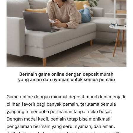
Bermain game online dengan deposit murah
yang aman dan nyaman untuk semua pemain
Game online dengan minimal deposit murah kini menjadi
pilihan favorit bagi banyak pemain, terutama pemula
yang ingin mencoba permainan tanpa risiko besar.
Dengan modal kecil, pemain tetap bisa menikmati
pengalaman bermain yang seru, nyaman, dan aman.