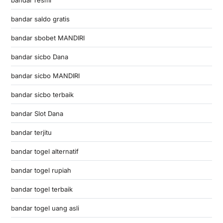
bandar saldo gratis
bandar sbobet MANDIRI
bandar sicbo Dana
bandar sicbo MANDIRI
bandar sicbo terbaik
bandar Slot Dana
bandar terjitu
bandar togel alternatif
bandar togel rupiah
bandar togel terbaik
bandar togel uang asli