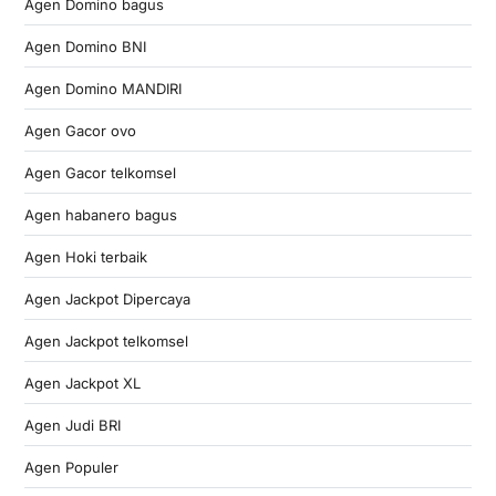
Agen Domino bagus
Agen Domino BNI
Agen Domino MANDIRI
Agen Gacor ovo
Agen Gacor telkomsel
Agen habanero bagus
Agen Hoki terbaik
Agen Jackpot Dipercaya
Agen Jackpot telkomsel
Agen Jackpot XL
Agen Judi BRI
Agen Populer