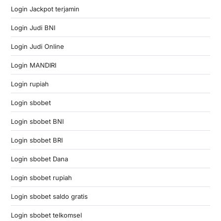
Login Jackpot terjamin
Login Judi BNI
Login Judi Online
Login MANDIRI
Login rupiah
Login sbobet
Login sbobet BNI
Login sbobet BRI
Login sbobet Dana
Login sbobet rupiah
Login sbobet saldo gratis
Login sbobet telkomsel