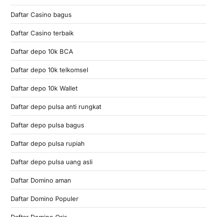
Daftar Casino bagus
Daftar Casino terbaik
Daftar depo 10k BCA
Daftar depo 10k telkomsel
Daftar depo 10k Wallet
Daftar depo pulsa anti rungkat
Daftar depo pulsa bagus
Daftar depo pulsa rupiah
Daftar depo pulsa uang asli
Daftar Domino aman
Daftar Domino Populer
Daftar Domino Qris