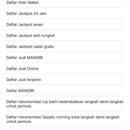
Daftar Hoki Wallet
Daftar Jackpot 24 Jam
Daftar Jackpot aman
Daftar Jackpot anti rungkat
Daftar Jackpot saldo gratis
Daftar Judi MANDIRI
Daftar Judi Online
Daftar Judi terjamin
Daftar MANDIRI
Daftar rekomendasi Lip balm melembabkan langkah demi langkah
untuk pemula.
Daftar rekomendasi Sepatu running lokal langkah demi langkah
untuk pemula.