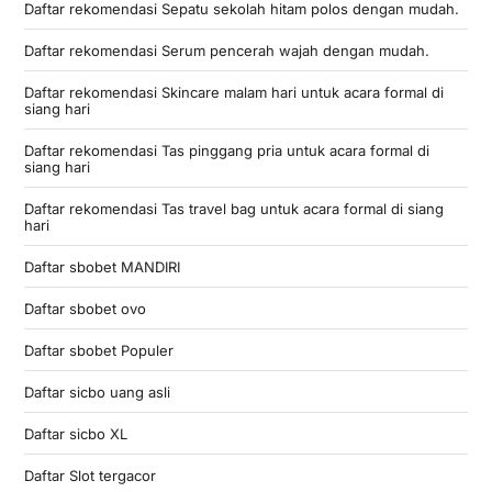
Daftar rekomendasi Sepatu sekolah hitam polos dengan mudah.
Daftar rekomendasi Serum pencerah wajah dengan mudah.
Daftar rekomendasi Skincare malam hari untuk acara formal di
siang hari
Daftar rekomendasi Tas pinggang pria untuk acara formal di
siang hari
Daftar rekomendasi Tas travel bag untuk acara formal di siang
hari
Daftar sbobet MANDIRI
Daftar sbobet ovo
Daftar sbobet Populer
Daftar sicbo uang asli
Daftar sicbo XL
Daftar Slot tergacor