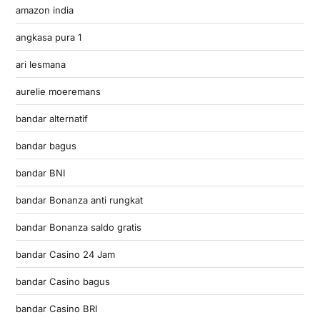
amazon india
angkasa pura 1
ari lesmana
aurelie moeremans
bandar alternatif
bandar bagus
bandar BNI
bandar Bonanza anti rungkat
bandar Bonanza saldo gratis
bandar Casino 24 Jam
bandar Casino bagus
bandar Casino BRI