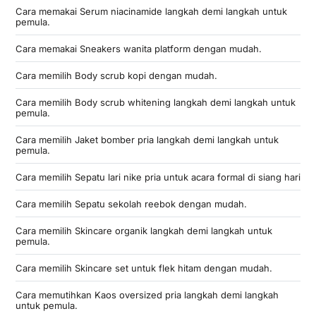
Cara memakai Serum niacinamide langkah demi langkah untuk
pemula.
Cara memakai Sneakers wanita platform dengan mudah.
Cara memilih Body scrub kopi dengan mudah.
Cara memilih Body scrub whitening langkah demi langkah untuk
pemula.
Cara memilih Jaket bomber pria langkah demi langkah untuk
pemula.
Cara memilih Sepatu lari nike pria untuk acara formal di siang hari
Cara memilih Sepatu sekolah reebok dengan mudah.
Cara memilih Skincare organik langkah demi langkah untuk
pemula.
Cara memilih Skincare set untuk flek hitam dengan mudah.
Cara memutihkan Kaos oversized pria langkah demi langkah
untuk pemula.