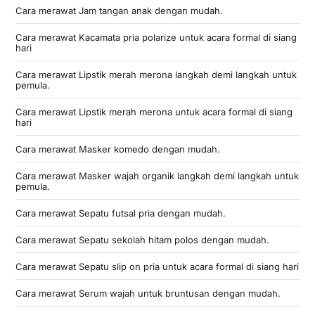
Cara merawat Jam tangan anak dengan mudah.
Cara merawat Kacamata pria polarize untuk acara formal di siang
hari
Cara merawat Lipstik merah merona langkah demi langkah untuk
pemula.
Cara merawat Lipstik merah merona untuk acara formal di siang
hari
Cara merawat Masker komedo dengan mudah.
Cara merawat Masker wajah organik langkah demi langkah untuk
pemula.
Cara merawat Sepatu futsal pria dengan mudah.
Cara merawat Sepatu sekolah hitam polos dengan mudah.
Cara merawat Sepatu slip on pria untuk acara formal di siang hari
Cara merawat Serum wajah untuk bruntusan dengan mudah.