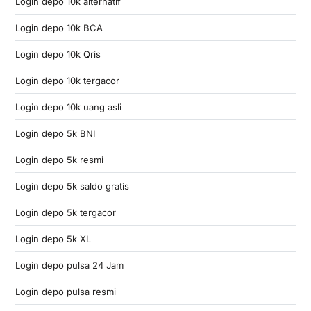
Login depo 10k alternatif
Login depo 10k BCA
Login depo 10k Qris
Login depo 10k tergacor
Login depo 10k uang asli
Login depo 5k BNI
Login depo 5k resmi
Login depo 5k saldo gratis
Login depo 5k tergacor
Login depo 5k XL
Login depo pulsa 24 Jam
Login depo pulsa resmi