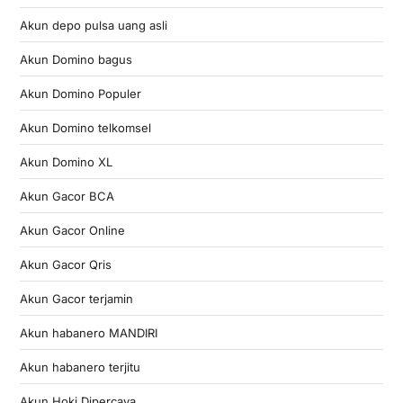
Akun depo pulsa uang asli
Akun Domino bagus
Akun Domino Populer
Akun Domino telkomsel
Akun Domino XL
Akun Gacor BCA
Akun Gacor Online
Akun Gacor Qris
Akun Gacor terjamin
Akun habanero MANDIRI
Akun habanero terjitu
Akun Hoki Dipercaya