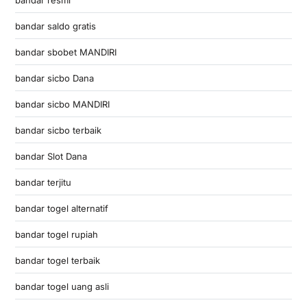
bandar saldo gratis
bandar sbobet MANDIRI
bandar sicbo Dana
bandar sicbo MANDIRI
bandar sicbo terbaik
bandar Slot Dana
bandar terjitu
bandar togel alternatif
bandar togel rupiah
bandar togel terbaik
bandar togel uang asli