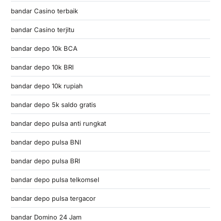
bandar Casino terbaik
bandar Casino terjitu
bandar depo 10k BCA
bandar depo 10k BRI
bandar depo 10k rupiah
bandar depo 5k saldo gratis
bandar depo pulsa anti rungkat
bandar depo pulsa BNI
bandar depo pulsa BRI
bandar depo pulsa telkomsel
bandar depo pulsa tergacor
bandar Domino 24 Jam