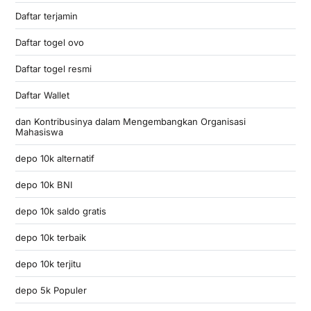
Daftar terjamin
Daftar togel ovo
Daftar togel resmi
Daftar Wallet
dan Kontribusinya dalam Mengembangkan Organisasi
Mahasiswa
depo 10k alternatif
depo 10k BNI
depo 10k saldo gratis
depo 10k terbaik
depo 10k terjitu
depo 5k Populer