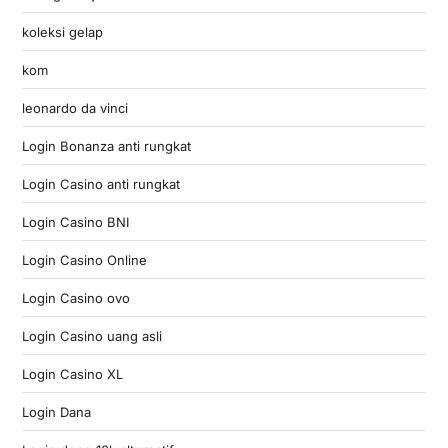
koleksi gelap
kom
leonardo da vinci
Login Bonanza anti rungkat
Login Casino anti rungkat
Login Casino BNI
Login Casino Online
Login Casino ovo
Login Casino uang asli
Login Casino XL
Login Dana