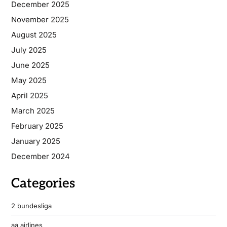
December 2025
November 2025
August 2025
July 2025
June 2025
May 2025
April 2025
March 2025
February 2025
January 2025
December 2024
Categories
2 bundesliga
aa airlines