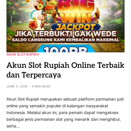
AKUN SLOT RUPIAH
Akun Slot Rupiah Online Terbaik
dan Terpercaya
JUNE 5, 2025
4 MIN READ
Akun Slot Rupiah merupakan sebuah platform permainan judi
online yang semakin populer di kalangan masyarakat
Indonesia. Melalui akun ini, para pemain dapat mengakses
berbagai jenis permainan slot yang menarik dan menghibur,
serta…