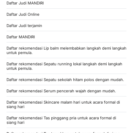
Daftar Judi MANDIRI
Daftar Judi Online
Daftar Judi terjamin
Daftar MANDIRI
Daftar rekomendasi Lip balm melembabkan langkah demi langkah
untuk pemula.
Daftar rekomendasi Sepatu running lokal langkah demi langkah
untuk pemula.
Daftar rekomendasi Sepatu sekolah hitam polos dengan mudah.
Daftar rekomendasi Serum pencerah wajah dengan mudah.
Daftar rekomendasi Skincare malam hari untuk acara formal di
siang hari
Daftar rekomendasi Tas pinggang pria untuk acara formal di
siang hari