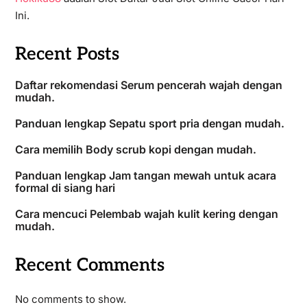
Ini.
Recent Posts
Daftar rekomendasi Serum pencerah wajah dengan
mudah.
Panduan lengkap Sepatu sport pria dengan mudah.
Cara memilih Body scrub kopi dengan mudah.
Panduan lengkap Jam tangan mewah untuk acara
formal di siang hari
Cara mencuci Pelembab wajah kulit kering dengan
mudah.
Recent Comments
No comments to show.