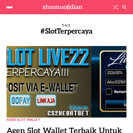
shuonuojidian
TAG
#SlotTerpercaya
AGEN SLOT WALLET
Agen Slot Wallet Terbaik Untuk