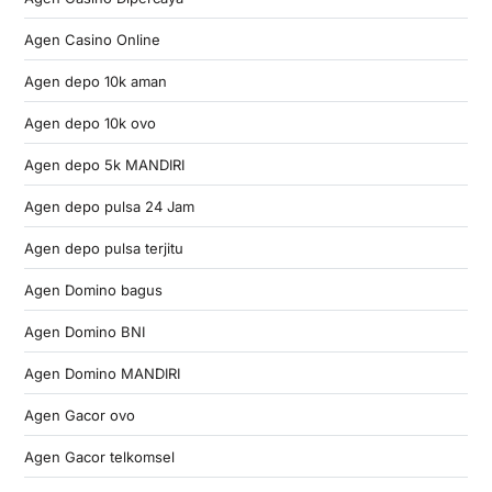
Agen Casino Online
Agen depo 10k aman
Agen depo 10k ovo
Agen depo 5k MANDIRI
Agen depo pulsa 24 Jam
Agen depo pulsa terjitu
Agen Domino bagus
Agen Domino BNI
Agen Domino MANDIRI
Agen Gacor ovo
Agen Gacor telkomsel