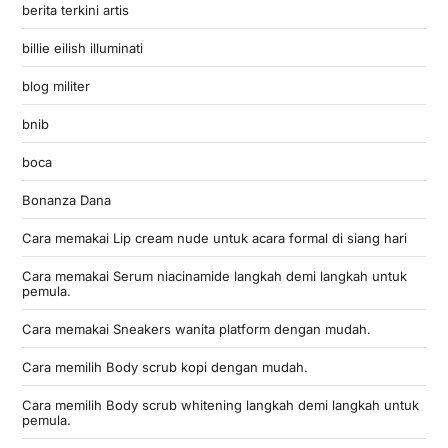
berita terkini artis
billie eilish illuminati
blog militer
bnib
boca
Bonanza Dana
Cara memakai Lip cream nude untuk acara formal di siang hari
Cara memakai Serum niacinamide langkah demi langkah untuk
pemula.
Cara memakai Sneakers wanita platform dengan mudah.
Cara memilih Body scrub kopi dengan mudah.
Cara memilih Body scrub whitening langkah demi langkah untuk
pemula.