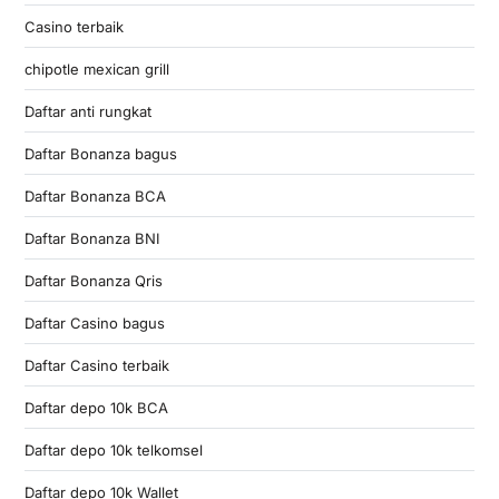
Casino terbaik
chipotle mexican grill
Daftar anti rungkat
Daftar Bonanza bagus
Daftar Bonanza BCA
Daftar Bonanza BNI
Daftar Bonanza Qris
Daftar Casino bagus
Daftar Casino terbaik
Daftar depo 10k BCA
Daftar depo 10k telkomsel
Daftar depo 10k Wallet