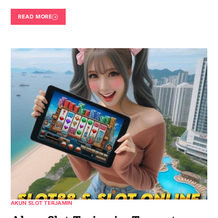
READ MORE
AKUN SLOT TERJAMIN