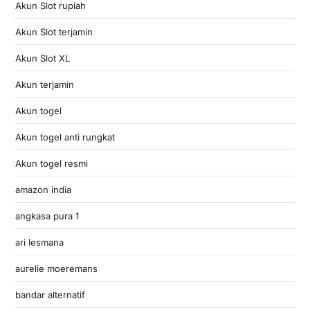
Akun Slot rupiah
Akun Slot terjamin
Akun Slot XL
Akun terjamin
Akun togel
Akun togel anti rungkat
Akun togel resmi
amazon india
angkasa pura 1
ari lesmana
aurelie moeremans
bandar alternatif