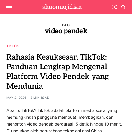
shuonuojidian
TAG
video pendek
TIKTOK
Rahasia Kesuksesan TikTok:
Panduan Lengkap Mengenal
Platform Video Pendek yang
Mendunia
MAY 2, 2026
3 MIN READ
Apa itu TikTok? TikTok adalah platform media sosial yang
memungkinkan pengguna membuat, membagikan, dan
menonton video pendek berdurasi 15 detik hingga 10 menit.
Diluncurkan oleh perusahaan teknologi asal China,