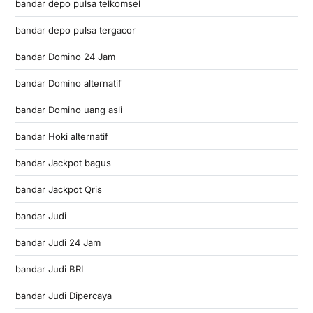
bandar depo pulsa telkomsel
bandar depo pulsa tergacor
bandar Domino 24 Jam
bandar Domino alternatif
bandar Domino uang asli
bandar Hoki alternatif
bandar Jackpot bagus
bandar Jackpot Qris
bandar Judi
bandar Judi 24 Jam
bandar Judi BRI
bandar Judi Dipercaya