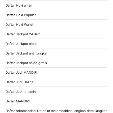
Daftar Hoki aman
Daftar Hoki Populer
Daftar Hoki Wallet
Daftar Jackpot 24 Jam
Daftar Jackpot aman
Daftar Jackpot anti rungkat
Daftar Jackpot saldo gratis
Daftar Judi MANDIRI
Daftar Judi Online
Daftar Judi terjamin
Daftar MANDIRI
Daftar rekomendasi Lip balm melembabkan langkah demi langkah