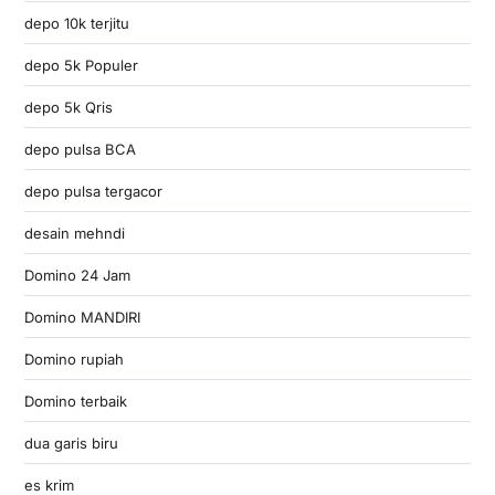
depo 10k terjitu
depo 5k Populer
depo 5k Qris
depo pulsa BCA
depo pulsa tergacor
desain mehndi
Domino 24 Jam
Domino MANDIRI
Domino rupiah
Domino terbaik
dua garis biru
es krim