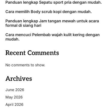
Panduan lengkap Sepatu sport pria dengan mudah.
Cara memilih Body scrub kopi dengan mudah.
Panduan lengkap Jam tangan mewah untuk acara
formal di siang hari
Cara mencuci Pelembab wajah kulit kering dengan
mudah.
Recent Comments
No comments to show.
Archives
June 2026
May 2026
April 2026