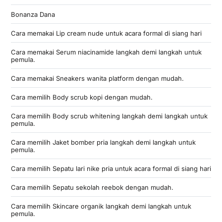
Bonanza Dana
Cara memakai Lip cream nude untuk acara formal di siang hari
Cara memakai Serum niacinamide langkah demi langkah untuk
pemula.
Cara memakai Sneakers wanita platform dengan mudah.
Cara memilih Body scrub kopi dengan mudah.
Cara memilih Body scrub whitening langkah demi langkah untuk
pemula.
Cara memilih Jaket bomber pria langkah demi langkah untuk
pemula.
Cara memilih Sepatu lari nike pria untuk acara formal di siang hari
Cara memilih Sepatu sekolah reebok dengan mudah.
Cara memilih Skincare organik langkah demi langkah untuk
pemula.