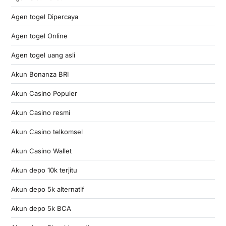
Agen togel Dipercaya
Agen togel Online
Agen togel uang asli
Akun Bonanza BRI
Akun Casino Populer
Akun Casino resmi
Akun Casino telkomsel
Akun Casino Wallet
Akun depo 10k terjitu
Akun depo 5k alternatif
Akun depo 5k BCA