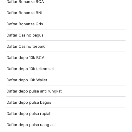
Daftar Bonanza BCA
Daftar Bonanza BNI
Daftar Bonanza Qris
Daftar Casino bagus
Daftar Casino terbaik
Daftar depo 10k BCA
Daftar depo 10k telkomsel
Daftar depo 10k Wallet
Daftar depo pulsa anti rungkat
Daftar depo pulsa bagus
Daftar depo pulsa rupiah
Daftar depo pulsa uang asli