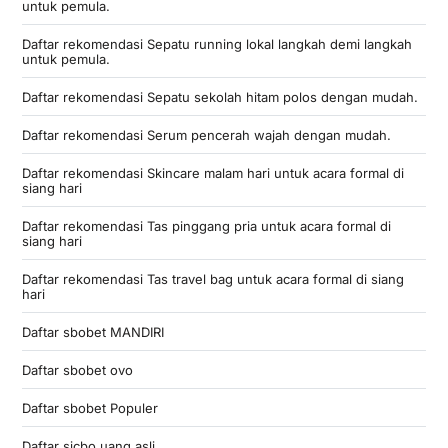
untuk pemula.
Daftar rekomendasi Sepatu running lokal langkah demi langkah
untuk pemula.
Daftar rekomendasi Sepatu sekolah hitam polos dengan mudah.
Daftar rekomendasi Serum pencerah wajah dengan mudah.
Daftar rekomendasi Skincare malam hari untuk acara formal di
siang hari
Daftar rekomendasi Tas pinggang pria untuk acara formal di
siang hari
Daftar rekomendasi Tas travel bag untuk acara formal di siang
hari
Daftar sbobet MANDIRI
Daftar sbobet ovo
Daftar sbobet Populer
Daftar sicbo uang asli