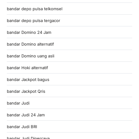
bandar depo pulsa telkomsel
bandar depo pulsa tergacor
bandar Domino 24 Jam
bandar Domino alternatif
bandar Domino uang asli
bandar Hoki alternatif
bandar Jackpot bagus
bandar Jackpot Qris
bandar Judi
bandar Judi 24 Jam
bandar Judi BRI
bandar Judi Dipercaya