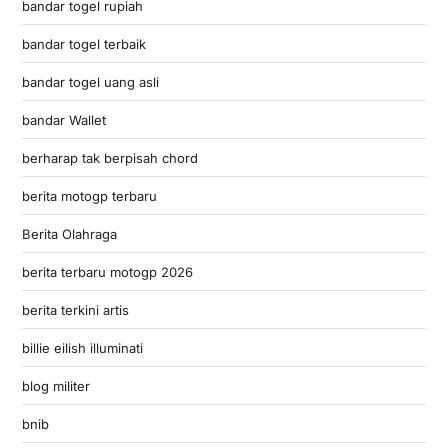
bandar togel rupiah
bandar togel terbaik
bandar togel uang asli
bandar Wallet
berharap tak berpisah chord
berita motogp terbaru
Berita Olahraga
berita terbaru motogp 2026
berita terkini artis
billie eilish illuminati
blog militer
bnib