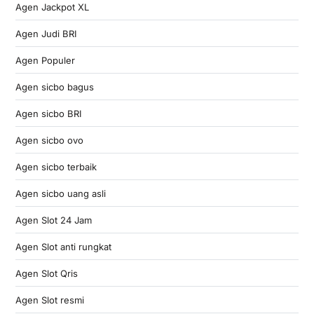
Agen Jackpot XL
Agen Judi BRI
Agen Populer
Agen sicbo bagus
Agen sicbo BRI
Agen sicbo ovo
Agen sicbo terbaik
Agen sicbo uang asli
Agen Slot 24 Jam
Agen Slot anti rungkat
Agen Slot Qris
Agen Slot resmi