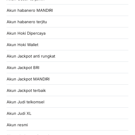
Akun habanero MANDIRI
Akun habanero terjitu
Akun Hoki Dipercaya
Akun Hoki Wallet
Akun Jackpot anti rungkat
Akun Jackpot BRI
Akun Jackpot MANDIRI
Akun Jackpot terbaik
Akun Judi telkomsel
Akun Judi XL
Akun resmi