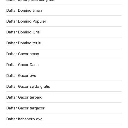
Daftar Domino aman
Daftar Domino Populer
Daftar Domino Qris
Daftar Domino terjitu
Daftar Gacor aman
Daftar Gacor Dana
Daftar Gacor ovo
Daftar Gacor saldo gratis
Daftar Gacor terbaik
Daftar Gacor tergacor
Daftar habanero ovo