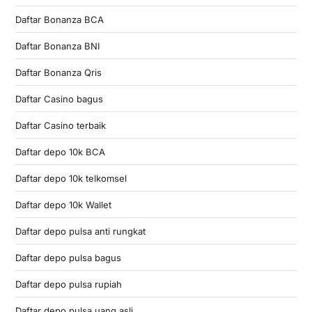
Daftar Bonanza BCA
Daftar Bonanza BNI
Daftar Bonanza Qris
Daftar Casino bagus
Daftar Casino terbaik
Daftar depo 10k BCA
Daftar depo 10k telkomsel
Daftar depo 10k Wallet
Daftar depo pulsa anti rungkat
Daftar depo pulsa bagus
Daftar depo pulsa rupiah
Daftar depo pulsa uang asli