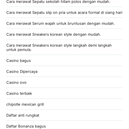
Cara merawat Sepatu sekolah hitam polos dengan mudah.
Cara merawat Sepatu slip on pria untuk acara formal di siang hari
Cara merawat Serum wajah untuk bruntusan dengan mudah.
Cara merawat Sneakers korean style dengan mudah.
Cara merawat Sneakers korean style langkah demi langkah
untuk pemula.
Casino bagus
Casino Dipercaya
Casino ovo
Casino terbaik
chipotle mexican grill
Daftar anti rungkat
Daftar Bonanza bagus