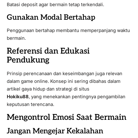
Batasi deposit agar bermain tetap terkendali.
Gunakan Modal Bertahap
Penggunaan bertahap membantu memperpanjang waktu
bermain.
Referensi dan Edukasi
Pendukung
Prinsip perencanaan dan keseimbangan juga relevan
dalam game online. Konsep ini sering dibahas dalam
artikel gaya hidup dan strategi di situs
Hokiku88
, yang menekankan pentingnya pengambilan
keputusan terencana.
Mengontrol Emosi Saat Bermain
Jangan Mengejar Kekalahan