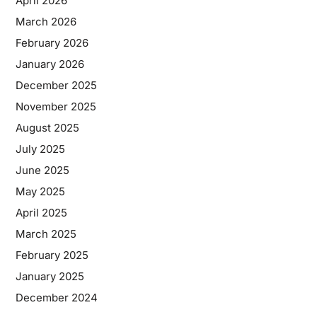
April 2026
March 2026
February 2026
January 2026
December 2025
November 2025
August 2025
July 2025
June 2025
May 2025
April 2025
March 2025
February 2025
January 2025
December 2024