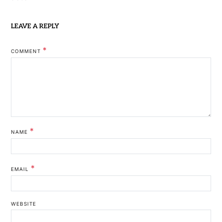
LEAVE A REPLY
*
COMMENT
*
NAME
*
EMAIL
WEBSITE