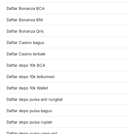
Daftar Bonanza BCA
Daftar Bonanza BNI
Daftar Bonanza Qris
Daftar Casino bagus
Daftar Casino terbaik
Daftar depo 10k BCA
Daftar depo 10k telkomsel
Daftar depo 10k Wallet
Daftar depo pulsa anti rungkat
Daftar depo pulsa bagus
Daftar depo pulsa rupiah
Daftar depo pulsa uang asli