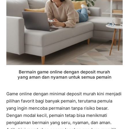
Bermain game online dengan deposit murah
yang aman dan nyaman untuk semua pemain
Game online dengan minimal deposit murah kini menjadi
pilihan favorit bagi banyak pemain, terutama pemula
yang ingin mencoba permainan tanpa risiko besar.
Dengan modal kecil, pemain tetap bisa menikmati
pengalaman bermain yang seru, nyaman, dan aman.