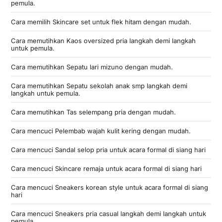
pemula.
Cara memilih Skincare set untuk flek hitam dengan mudah.
Cara memutihkan Kaos oversized pria langkah demi langkah
untuk pemula.
Cara memutihkan Sepatu lari mizuno dengan mudah.
Cara memutihkan Sepatu sekolah anak smp langkah demi
langkah untuk pemula.
Cara memutihkan Tas selempang pria dengan mudah.
Cara mencuci Pelembab wajah kulit kering dengan mudah.
Cara mencuci Sandal selop pria untuk acara formal di siang hari
Cara mencuci Skincare remaja untuk acara formal di siang hari
Cara mencuci Sneakers korean style untuk acara formal di siang
hari
Cara mencuci Sneakers pria casual langkah demi langkah untuk
pemula.