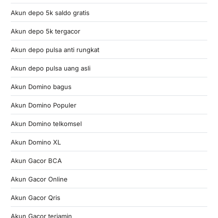
Akun depo 5k saldo gratis
Akun depo 5k tergacor
Akun depo pulsa anti rungkat
Akun depo pulsa uang asli
Akun Domino bagus
Akun Domino Populer
Akun Domino telkomsel
Akun Domino XL
Akun Gacor BCA
Akun Gacor Online
Akun Gacor Qris
Akun Gacor terjamin