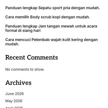
Panduan lengkap Sepatu sport pria dengan mudah.
Cara memilih Body scrub kopi dengan mudah.
Panduan lengkap Jam tangan mewah untuk acara
formal di siang hari
Cara mencuci Pelembab wajah kulit kering dengan
mudah.
Recent Comments
No comments to show.
Archives
June 2026
May 2026