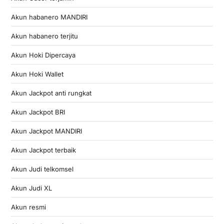
Akun habanero MANDIRI
Akun habanero terjitu
Akun Hoki Dipercaya
Akun Hoki Wallet
Akun Jackpot anti rungkat
Akun Jackpot BRI
Akun Jackpot MANDIRI
Akun Jackpot terbaik
Akun Judi telkomsel
Akun Judi XL
Akun resmi