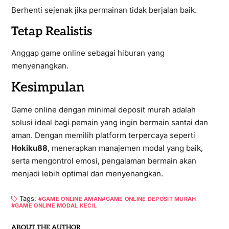
Berhenti sejenak jika permainan tidak berjalan baik.
Tetap Realistis
Anggap game online sebagai hiburan yang
menyenangkan.
Kesimpulan
Game online dengan minimal deposit murah adalah
solusi ideal bagi pemain yang ingin bermain santai dan
aman. Dengan memilih platform terpercaya seperti
Hokiku88
, menerapkan manajemen modal yang baik,
serta mengontrol emosi, pengalaman bermain akan
menjadi lebih optimal dan menyenangkan.
Tags:
GAME ONLINE AMAN
GAME ONLINE DEPOSIT MURAH
GAME ONLINE MODAL KECIL
ABOUT THE AUTHOR