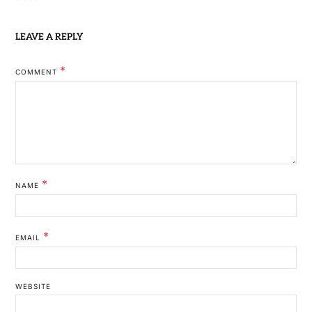
LEAVE A REPLY
*
COMMENT
*
NAME
*
EMAIL
WEBSITE