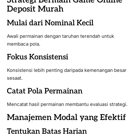
Deposit Murah
Mulai dari Nominal Kecil
Awali permainan dengan taruhan terendah untuk
membaca pola.
Fokus Konsistensi
Konsistensi lebih penting daripada kemenangan besar
sesaat.
Catat Pola Permainan
Mencatat hasil permainan membantu evaluasi strategi.
Manajemen Modal yang Efektif
Tentukan Batas Harian