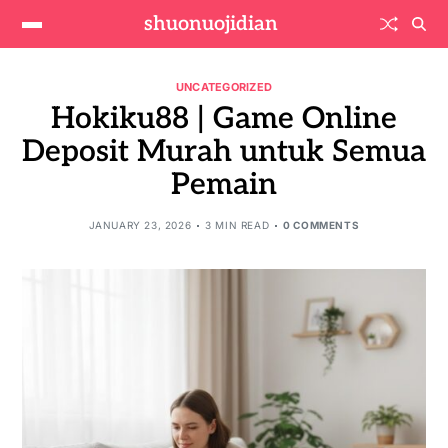
shuonuojidian
UNCATEGORIZED
Hokiku88 | Game Online
Deposit Murah untuk Semua
Pemain
JANUARY 23, 2026
3 MIN READ
0 COMMENTS