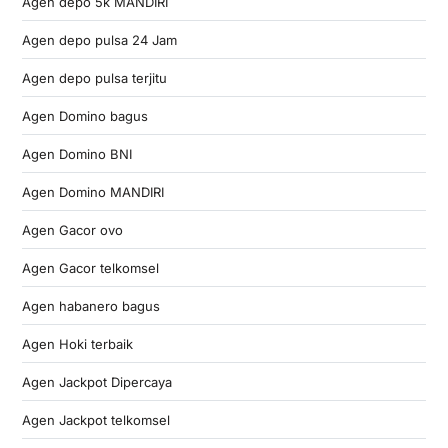
Agen depo 5k MANDIRI
Agen depo pulsa 24 Jam
Agen depo pulsa terjitu
Agen Domino bagus
Agen Domino BNI
Agen Domino MANDIRI
Agen Gacor ovo
Agen Gacor telkomsel
Agen habanero bagus
Agen Hoki terbaik
Agen Jackpot Dipercaya
Agen Jackpot telkomsel