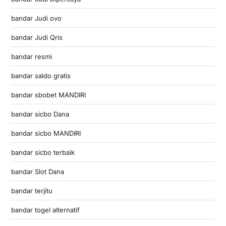
bandar Judi ovo
bandar Judi Qris
bandar resmi
bandar saldo gratis
bandar sbobet MANDIRI
bandar sicbo Dana
bandar sicbo MANDIRI
bandar sicbo terbaik
bandar Slot Dana
bandar terjitu
bandar togel alternatif