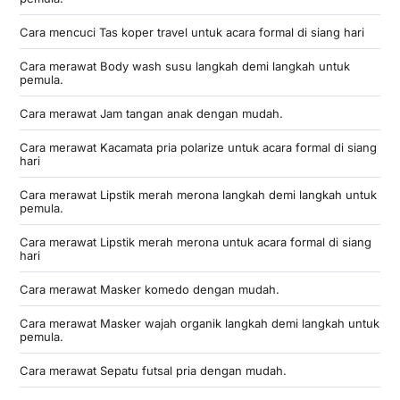
Cara mencuci Tas koper travel untuk acara formal di siang hari
Cara merawat Body wash susu langkah demi langkah untuk
pemula.
Cara merawat Jam tangan anak dengan mudah.
Cara merawat Kacamata pria polarize untuk acara formal di siang
hari
Cara merawat Lipstik merah merona langkah demi langkah untuk
pemula.
Cara merawat Lipstik merah merona untuk acara formal di siang
hari
Cara merawat Masker komedo dengan mudah.
Cara merawat Masker wajah organik langkah demi langkah untuk
pemula.
Cara merawat Sepatu futsal pria dengan mudah.