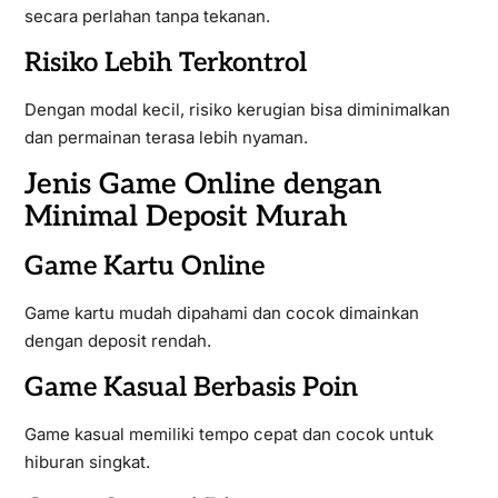
secara perlahan tanpa tekanan.
Risiko Lebih Terkontrol
Dengan modal kecil, risiko kerugian bisa diminimalkan
dan permainan terasa lebih nyaman.
Jenis Game Online dengan
Minimal Deposit Murah
Game Kartu Online
Game kartu mudah dipahami dan cocok dimainkan
dengan deposit rendah.
Game Kasual Berbasis Poin
Game kasual memiliki tempo cepat dan cocok untuk
hiburan singkat.