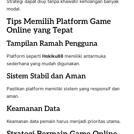
Strategi dapat diuji tanpa khawatir kehilangan banyak
modal.
Tips Memilih Platform Game
Online yang Tepat
Tampilan Ramah Pengguna
Platform seperti
Hokiku88
memiliki antarmuka
sederhana yang mudah digunakan.
Sistem Stabil dan Aman
Pastikan platform memiliki sistem yang responsif dan
aman.
Keamanan Data
Keamanan data pemain harus menjadi prioritas utama.
Strategi Bermain Game Online