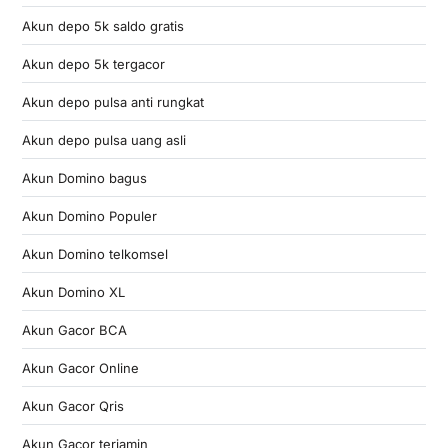
Akun depo 5k saldo gratis
Akun depo 5k tergacor
Akun depo pulsa anti rungkat
Akun depo pulsa uang asli
Akun Domino bagus
Akun Domino Populer
Akun Domino telkomsel
Akun Domino XL
Akun Gacor BCA
Akun Gacor Online
Akun Gacor Qris
Akun Gacor terjamin