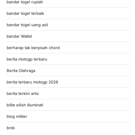
bandar togel rupiah
bandar togel terbaik
bandar togel uang asli
bandar Wallet
berharap tak berpisah chord
berita motogp terbaru
Berita Olahraga
berita terbaru motogp 2026
berita terkini artis
billie eilish illuminati
blog militer
bnib