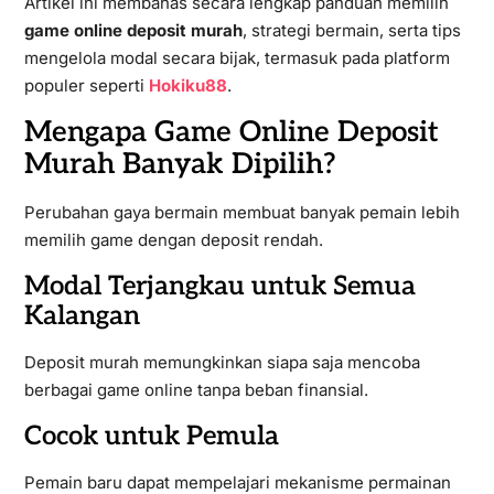
Artikel ini membahas secara lengkap panduan memilih
game online deposit murah
, strategi bermain, serta tips
mengelola modal secara bijak, termasuk pada platform
populer seperti
Hokiku88
.
Mengapa Game Online Deposit
Murah Banyak Dipilih?
Perubahan gaya bermain membuat banyak pemain lebih
memilih game dengan deposit rendah.
Modal Terjangkau untuk Semua
Kalangan
Deposit murah memungkinkan siapa saja mencoba
berbagai game online tanpa beban finansial.
Cocok untuk Pemula
Pemain baru dapat mempelajari mekanisme permainan