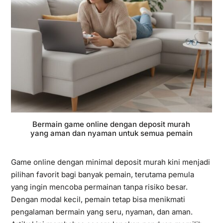
Bermain game online dengan deposit murah
yang aman dan nyaman untuk semua pemain
Game online dengan minimal deposit murah kini menjadi
pilihan favorit bagi banyak pemain, terutama pemula
yang ingin mencoba permainan tanpa risiko besar.
Dengan modal kecil, pemain tetap bisa menikmati
pengalaman bermain yang seru, nyaman, dan aman.