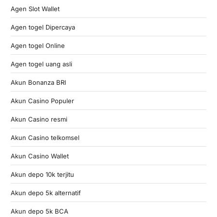
Agen Slot Wallet
Agen togel Dipercaya
Agen togel Online
Agen togel uang asli
Akun Bonanza BRI
Akun Casino Populer
Akun Casino resmi
Akun Casino telkomsel
Akun Casino Wallet
Akun depo 10k terjitu
Akun depo 5k alternatif
Akun depo 5k BCA