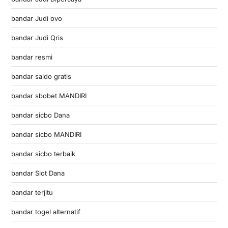
bandar Judi ovo
bandar Judi Qris
bandar resmi
bandar saldo gratis
bandar sbobet MANDIRI
bandar sicbo Dana
bandar sicbo MANDIRI
bandar sicbo terbaik
bandar Slot Dana
bandar terjitu
bandar togel alternatif