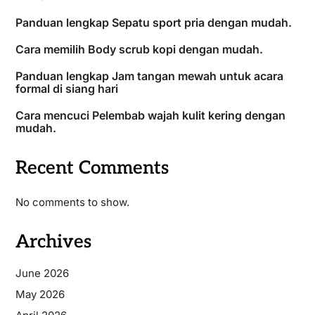
Panduan lengkap Sepatu sport pria dengan mudah.
Cara memilih Body scrub kopi dengan mudah.
Panduan lengkap Jam tangan mewah untuk acara
formal di siang hari
Cara mencuci Pelembab wajah kulit kering dengan
mudah.
Recent Comments
No comments to show.
Archives
June 2026
May 2026