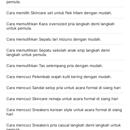
pemula.
Cara memilih Skincare set untuk flek hitam dengan mudah.
Cara memutihkan Kaos oversized pria langkah demi langkah
untuk pemula.
Cara memutihkan Sepatu lari mizuno dengan mudah.
Cara memutihkan Sepatu sekolah anak smp langkah demi
langkah untuk pemula.
Cara memutihkan Tas selempang pria dengan mudah.
Cara mencuci Pelembab wajah kulit kering dengan mudah.
Cara mencuci Sandal selop pria untuk acara formal di siang hari
Cara mencuci Skincare remaja untuk acara formal di siang hari
Cara mencuci Sneakers korean style untuk acara formal di siang
hari
Cara mencuci Sneakers pria casual langkah demi langkah untuk
pemula.