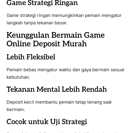
Game Strategi Ringan
Game strategi ringan memungkinkan pemain mengatur
langkah tanpa tekanan besar.
Keunggulan Bermain Game
Online Deposit Murah
Lebih Fleksibel
Pemain bebas mengatur waktu dan gaya bermain sesuai
kebutuhan.
Tekanan Mental Lebih Rendah
Deposit kecil membantu pemain tetap tenang saat
bermain.
Cocok untuk Uji Strategi