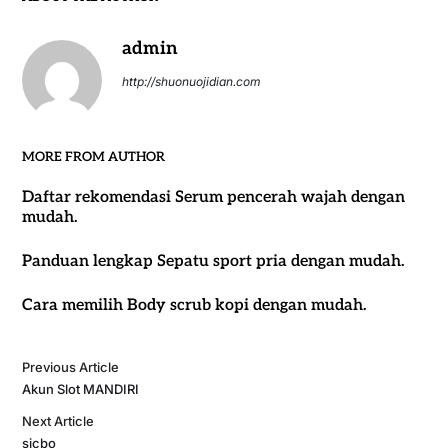
admin
http://shuonuojidian.com
MORE FROM AUTHOR
Daftar rekomendasi Serum pencerah wajah dengan
mudah.
Panduan lengkap Sepatu sport pria dengan mudah.
Cara memilih Body scrub kopi dengan mudah.
Previous Article
Akun Slot MANDIRI
Next Article
sicbo