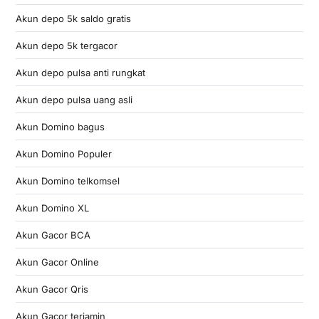
Akun depo 5k saldo gratis
Akun depo 5k tergacor
Akun depo pulsa anti rungkat
Akun depo pulsa uang asli
Akun Domino bagus
Akun Domino Populer
Akun Domino telkomsel
Akun Domino XL
Akun Gacor BCA
Akun Gacor Online
Akun Gacor Qris
Akun Gacor terjamin