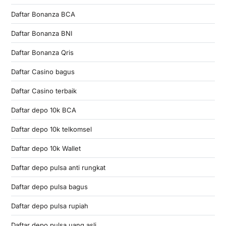
Daftar Bonanza BCA
Daftar Bonanza BNI
Daftar Bonanza Qris
Daftar Casino bagus
Daftar Casino terbaik
Daftar depo 10k BCA
Daftar depo 10k telkomsel
Daftar depo 10k Wallet
Daftar depo pulsa anti rungkat
Daftar depo pulsa bagus
Daftar depo pulsa rupiah
Daftar depo pulsa uang asli