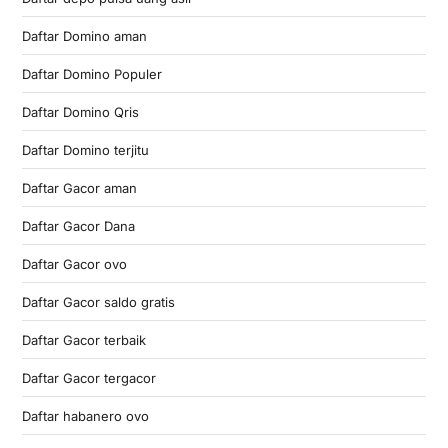
Daftar Domino aman
Daftar Domino Populer
Daftar Domino Qris
Daftar Domino terjitu
Daftar Gacor aman
Daftar Gacor Dana
Daftar Gacor ovo
Daftar Gacor saldo gratis
Daftar Gacor terbaik
Daftar Gacor tergacor
Daftar habanero ovo