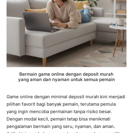
Bermain game online dengan deposit murah
yang aman dan nyaman untuk semua pemain
Game online dengan minimal deposit murah kini menjadi
pilihan favorit bagi banyak pemain, terutama pemula
yang ingin mencoba permainan tanpa risiko besar.
Dengan modal kecil, pemain tetap bisa menikmati
pengalaman bermain yang seru, nyaman, dan aman.