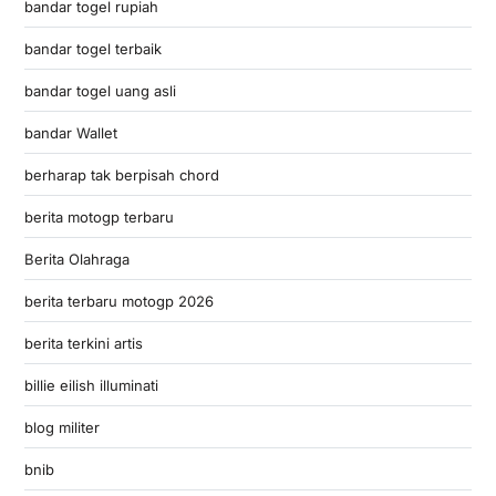
bandar togel rupiah
bandar togel terbaik
bandar togel uang asli
bandar Wallet
berharap tak berpisah chord
berita motogp terbaru
Berita Olahraga
berita terbaru motogp 2026
berita terkini artis
billie eilish illuminati
blog militer
bnib