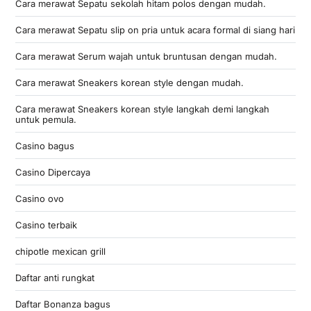
Cara merawat Sepatu sekolah hitam polos dengan mudah.
Cara merawat Sepatu slip on pria untuk acara formal di siang hari
Cara merawat Serum wajah untuk bruntusan dengan mudah.
Cara merawat Sneakers korean style dengan mudah.
Cara merawat Sneakers korean style langkah demi langkah
untuk pemula.
Casino bagus
Casino Dipercaya
Casino ovo
Casino terbaik
chipotle mexican grill
Daftar anti rungkat
Daftar Bonanza bagus