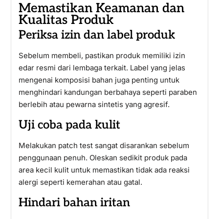
Memastikan Keamanan dan
Kualitas Produk
Periksa izin dan label produk
Sebelum membeli, pastikan produk memiliki izin
edar resmi dari lembaga terkait. Label yang jelas
mengenai komposisi bahan juga penting untuk
menghindari kandungan berbahaya seperti paraben
berlebih atau pewarna sintetis yang agresif.
Uji coba pada kulit
Melakukan patch test sangat disarankan sebelum
penggunaan penuh. Oleskan sedikit produk pada
area kecil kulit untuk memastikan tidak ada reaksi
alergi seperti kemerahan atau gatal.
Hindari bahan iritan