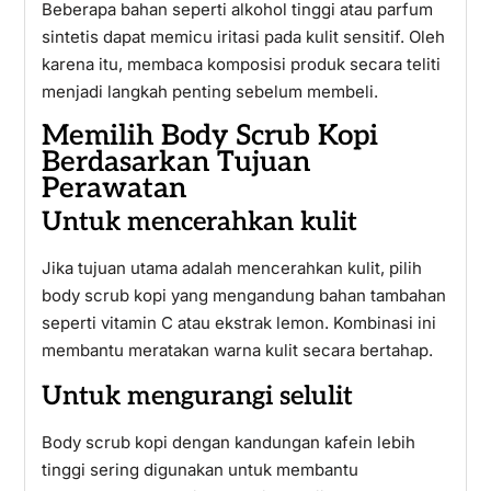
Beberapa bahan seperti alkohol tinggi atau parfum
sintetis dapat memicu iritasi pada kulit sensitif. Oleh
karena itu, membaca komposisi produk secara teliti
menjadi langkah penting sebelum membeli.
Memilih Body Scrub Kopi
Berdasarkan Tujuan
Perawatan
Untuk mencerahkan kulit
Jika tujuan utama adalah mencerahkan kulit, pilih
body scrub kopi yang mengandung bahan tambahan
seperti vitamin C atau ekstrak lemon. Kombinasi ini
membantu meratakan warna kulit secara bertahap.
Untuk mengurangi selulit
Body scrub kopi dengan kandungan kafein lebih
tinggi sering digunakan untuk membantu