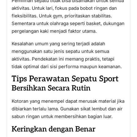
Pemilihan sepatu tidak bisa disamakan untuk semua
aktivitas. Untuk lari, fokus pada bobot ringan dan
fleksibilitas. Untuk gym, prioritaskan stabilitas.
Sementara untuk olahraga seperti basket, dukungan
pergelangan kaki menjadi faktor utama.
Kesalahan umum yang sering terjadi adalah
menggunakan satu jenis sepatu untuk semua
aktivitas. Pendekatan ini memang praktis, tetapi
tidak optimal dari sisi performa maupun keamanan.
Tips Perawatan Sepatu Sport
Bersihkan Secara Rutin
Kotoran yang menempel dapat merusak material jika
dibiarkan terlalu lama. Gunakan sikat lembut dan air
sabun ringan untuk membersihkan bagian luar.
Keringkan dengan Benar