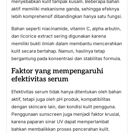
menyebabkan kulit tampak kusam. Beberapa bahan
aktif memiliki mekanisme ganda, sehingga efeknya
lebih komprehensif dibandingkan hanya satu fungsi.
Bahan seperti niacinamide, vitamin C, alpha arbutin,
dan licorice extract sering digunakan karena
memiliki bukti ilmiah dalam membantu mencerahkan
kulit secara bertahap. Namun, hasilnya tetap
bergantung pada konsentrasi dan stabilitas formula.
Faktor yang mempengaruhi
efektivitas serum
Efektivitas serum tidak hanya ditentukan oleh bahan
aktif, tetapi juga oleh pH produk, kompatibilitas
dengan skincare lain, dan kondisi kulit pengguna.
Penggunaan sunscreen juga menjadi faktor krusial,
karena paparan sinar UV dapat memperlambat
bahkan membalikkan proses pencerahan kulit.