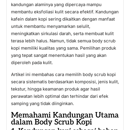
kandungan alaminya yang dipercaya mampu
membantu eksfoliasi kulit secara efektif. Kandungan
kafein dalam kopi sering dikaitkan dengan manfaat
untuk membantu menyamarkan selulit,
meningkatkan sirkulasi darah, serta membuat kulit
terasa lebih halus. Namun, tidak semua body scrub
kopi memiliki kualitas yang sama. Pemilihan produk
yang tepat sangat menentukan hasil yang akan
diperoleh pada kulit.
Artikel ini membahas cara memilih body scrub kopi
secara sistematis berdasarkan komposisi, jenis kulit,
tekstur, hingga keamanan produk agar hasil
perawatan lebih optimal dan terhindar dari efek
samping yang tidak diinginkan.
Memahami Kandungan Utama
dalam Body Scrub Kopi