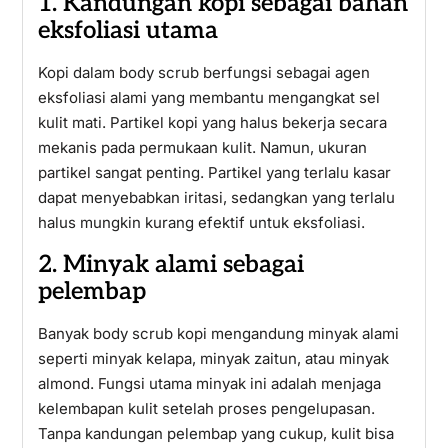
1. Kandungan kopi sebagai bahan
eksfoliasi utama
Kopi dalam body scrub berfungsi sebagai agen
eksfoliasi alami yang membantu mengangkat sel
kulit mati. Partikel kopi yang halus bekerja secara
mekanis pada permukaan kulit. Namun, ukuran
partikel sangat penting. Partikel yang terlalu kasar
dapat menyebabkan iritasi, sedangkan yang terlalu
halus mungkin kurang efektif untuk eksfoliasi.
2. Minyak alami sebagai
pelembap
Banyak body scrub kopi mengandung minyak alami
seperti minyak kelapa, minyak zaitun, atau minyak
almond. Fungsi utama minyak ini adalah menjaga
kelembapan kulit setelah proses pengelupasan.
Tanpa kandungan pelembap yang cukup, kulit bisa