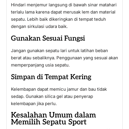
Hindari menjemur langsung di bawah sinar matahari
terlalu lama karena dapat merusak lem dan material
sepatu. Lebih baik dikeringkan di tempat teduh
dengan sirkulasi udara baik.
Gunakan Sesuai Fungsi
Jangan gunakan sepatu lari untuk latihan beban
berat atau sebaliknya. Penggunaan yang sesuai akan
memperpanjang usia sepatu.
Simpan di Tempat Kering
Kelembapan dapat memicu jamur dan bau tidak
sedap. Gunakan silica gel atau penyerap
kelembapan jika perlu.
Kesalahan Umum dalam
Memilih Sepatu Sport