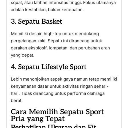
squat, atau latihan intensitas tinggi. Fokus utamanya
adalah kestabilan, bukan kecepatan.
3. Sepatu Basket
Memiliki desain high-top untuk mendukung
pergelangan kaki. Sepatu ini dirancang untuk
gerakan eksplosif, lompatan, dan perubahan arah
yang cepat.
4. Sepatu Lifestyle Sport
Lebih menonjolkan aspek gaya namun tetap memiliki
kenyamanan dasar untuk aktivitas ringan sehari-
hari. Tidak dirancang untuk performa olahraga
berat.
Cara Memilih Sepatu Sport
Pria yang Tepat
Perhatikan Ukuran dan Fit