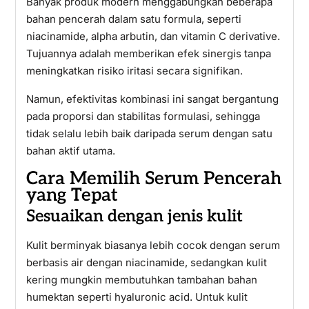
Banyak produk modern menggabungkan beberapa
bahan pencerah dalam satu formula, seperti
niacinamide, alpha arbutin, dan vitamin C derivative.
Tujuannya adalah memberikan efek sinergis tanpa
meningkatkan risiko iritasi secara signifikan.
Namun, efektivitas kombinasi ini sangat bergantung
pada proporsi dan stabilitas formulasi, sehingga
tidak selalu lebih baik daripada serum dengan satu
bahan aktif utama.
Cara Memilih Serum Pencerah
yang Tepat
Sesuaikan dengan jenis kulit
Kulit berminyak biasanya lebih cocok dengan serum
berbasis air dengan niacinamide, sedangkan kulit
kering mungkin membutuhkan tambahan bahan
humektan seperti hyaluronic acid. Untuk kulit