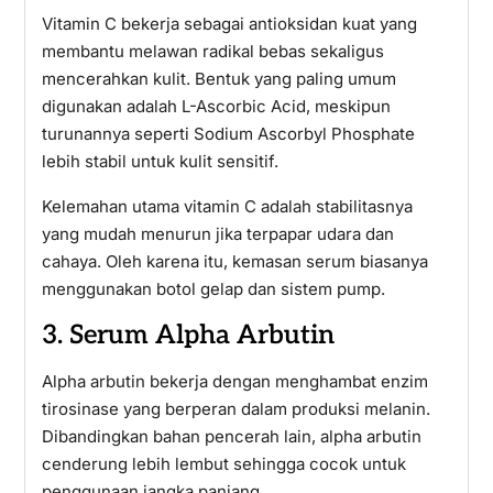
Vitamin C bekerja sebagai antioksidan kuat yang
membantu melawan radikal bebas sekaligus
mencerahkan kulit. Bentuk yang paling umum
digunakan adalah L-Ascorbic Acid, meskipun
turunannya seperti Sodium Ascorbyl Phosphate
lebih stabil untuk kulit sensitif.
Kelemahan utama vitamin C adalah stabilitasnya
yang mudah menurun jika terpapar udara dan
cahaya. Oleh karena itu, kemasan serum biasanya
menggunakan botol gelap dan sistem pump.
3. Serum Alpha Arbutin
Alpha arbutin bekerja dengan menghambat enzim
tirosinase yang berperan dalam produksi melanin.
Dibandingkan bahan pencerah lain, alpha arbutin
cenderung lebih lembut sehingga cocok untuk
penggunaan jangka panjang.