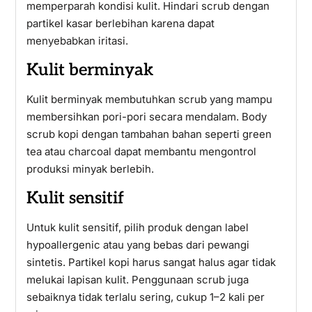
memperparah kondisi kulit. Hindari scrub dengan
partikel kasar berlebihan karena dapat
menyebabkan iritasi.
Kulit berminyak
Kulit berminyak membutuhkan scrub yang mampu
membersihkan pori-pori secara mendalam. Body
scrub kopi dengan tambahan bahan seperti green
tea atau charcoal dapat membantu mengontrol
produksi minyak berlebih.
Kulit sensitif
Untuk kulit sensitif, pilih produk dengan label
hypoallergenic atau yang bebas dari pewangi
sintetis. Partikel kopi harus sangat halus agar tidak
melukai lapisan kulit. Penggunaan scrub juga
sebaiknya tidak terlalu sering, cukup 1–2 kali per