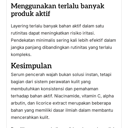
Menggunakan terlalu banyak
produk aktif
Layering terlalu banyak bahan aktif dalam satu
rutinitas dapat meningkatkan risiko iritasi.
Pendekatan minimalis sering kali lebih efektif dalam
jangka panjang dibandingkan rutinitas yang terlalu
kompleks.
Kesimpulan
Serum pencerah wajah bukan solusi instan, tetapi
bagian dari sistem perawatan kulit yang
membutuhkan konsistensi dan pemahaman
terhadap bahan aktif. Niacinamide, vitamin C, alpha
arbutin, dan licorice extract merupakan beberapa
bahan yang memiliki dasar ilmiah dalam membantu
mencerahkan kulit.