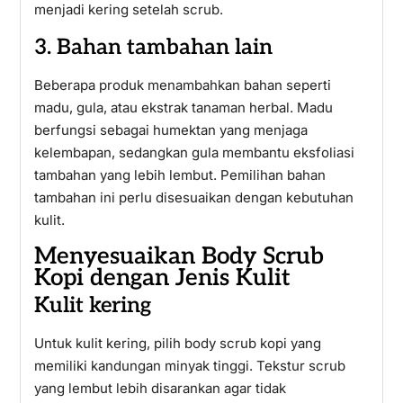
menjadi kering setelah scrub.
3. Bahan tambahan lain
Beberapa produk menambahkan bahan seperti
madu, gula, atau ekstrak tanaman herbal. Madu
berfungsi sebagai humektan yang menjaga
kelembapan, sedangkan gula membantu eksfoliasi
tambahan yang lebih lembut. Pemilihan bahan
tambahan ini perlu disesuaikan dengan kebutuhan
kulit.
Menyesuaikan Body Scrub
Kopi dengan Jenis Kulit
Kulit kering
Untuk kulit kering, pilih body scrub kopi yang
memiliki kandungan minyak tinggi. Tekstur scrub
yang lembut lebih disarankan agar tidak