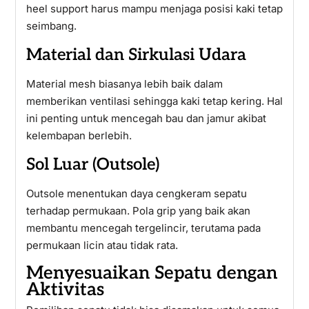
heel support harus mampu menjaga posisi kaki tetap
seimbang.
Material dan Sirkulasi Udara
Material mesh biasanya lebih baik dalam
memberikan ventilasi sehingga kaki tetap kering. Hal
ini penting untuk mencegah bau dan jamur akibat
kelembapan berlebih.
Sol Luar (Outsole)
Outsole menentukan daya cengkeram sepatu
terhadap permukaan. Pola grip yang baik akan
membantu mencegah tergelincir, terutama pada
permukaan licin atau tidak rata.
Menyesuaikan Sepatu dengan
Aktivitas