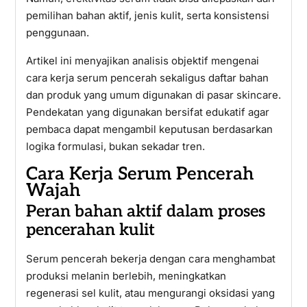
pemilihan bahan aktif, jenis kulit, serta konsistensi
penggunaan.
Artikel ini menyajikan analisis objektif mengenai
cara kerja serum pencerah sekaligus daftar bahan
dan produk yang umum digunakan di pasar skincare.
Pendekatan yang digunakan bersifat edukatif agar
pembaca dapat mengambil keputusan berdasarkan
logika formulasi, bukan sekadar tren.
Cara Kerja Serum Pencerah
Wajah
Peran bahan aktif dalam proses
pencerahan kulit
Serum pencerah bekerja dengan cara menghambat
produksi melanin berlebih, meningkatkan
regenerasi sel kulit, atau mengurangi oksidasi yang