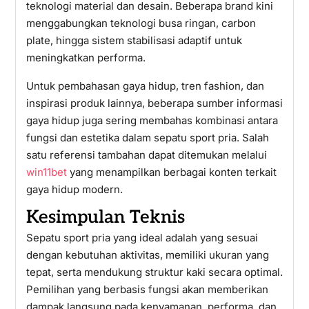
teknologi material dan desain. Beberapa brand kini
menggabungkan teknologi busa ringan, carbon
plate, hingga sistem stabilisasi adaptif untuk
meningkatkan performa.
Untuk pembahasan gaya hidup, tren fashion, dan
inspirasi produk lainnya, beberapa sumber informasi
gaya hidup juga sering membahas kombinasi antara
fungsi dan estetika dalam sepatu sport pria. Salah
satu referensi tambahan dapat ditemukan melalui
win11bet
yang menampilkan berbagai konten terkait
gaya hidup modern.
Kesimpulan Teknis
Sepatu sport pria yang ideal adalah yang sesuai
dengan kebutuhan aktivitas, memiliki ukuran yang
tepat, serta mendukung struktur kaki secara optimal.
Pemilihan yang berbasis fungsi akan memberikan
dampak langsung pada kenyamanan, performa, dan