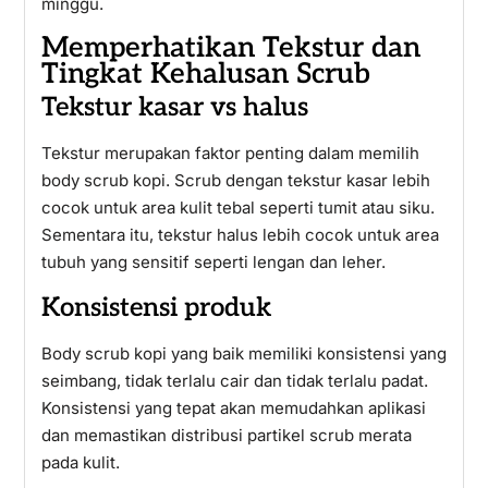
minggu.
Memperhatikan Tekstur dan
Tingkat Kehalusan Scrub
Tekstur kasar vs halus
Tekstur merupakan faktor penting dalam memilih
body scrub kopi. Scrub dengan tekstur kasar lebih
cocok untuk area kulit tebal seperti tumit atau siku.
Sementara itu, tekstur halus lebih cocok untuk area
tubuh yang sensitif seperti lengan dan leher.
Konsistensi produk
Body scrub kopi yang baik memiliki konsistensi yang
seimbang, tidak terlalu cair dan tidak terlalu padat.
Konsistensi yang tepat akan memudahkan aplikasi
dan memastikan distribusi partikel scrub merata
pada kulit.