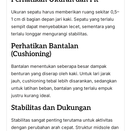
Ukuran sepatu harus memberikan ruang sekitar 0,5–
1 cm di bagian depan jari kaki. Sepatu yang terlalu
sempit dapat menyebabkan lecet, sementara yang
terlalu longgar mengurangi stabilitas.
Perhatikan Bantalan
(Cushioning)
Bantalan menentukan seberapa besar dampak
benturan yang diserap oleh kaki. Untuk lari jarak
jauh, cushioning tebal lebih disarankan, sedangkan
untuk latihan beban, bantalan yang terlalu empuk
justru kurang ideal.
Stabilitas dan Dukungan
Stabilitas sangat penting terutama untuk aktivitas
dengan perubahan arah cepat. Struktur midsole dan