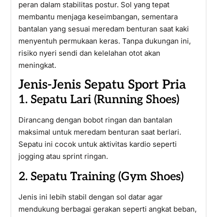
peran dalam stabilitas postur. Sol yang tepat
membantu menjaga keseimbangan, sementara
bantalan yang sesuai meredam benturan saat kaki
menyentuh permukaan keras. Tanpa dukungan ini,
risiko nyeri sendi dan kelelahan otot akan
meningkat.
Jenis-Jenis Sepatu Sport Pria
1. Sepatu Lari (Running Shoes)
Dirancang dengan bobot ringan dan bantalan
maksimal untuk meredam benturan saat berlari.
Sepatu ini cocok untuk aktivitas kardio seperti
jogging atau sprint ringan.
2. Sepatu Training (Gym Shoes)
Jenis ini lebih stabil dengan sol datar agar
mendukung berbagai gerakan seperti angkat beban,