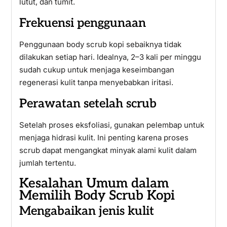
lutut, dan tumit.
Frekuensi penggunaan
Penggunaan body scrub kopi sebaiknya tidak
dilakukan setiap hari. Idealnya, 2–3 kali per minggu
sudah cukup untuk menjaga keseimbangan
regenerasi kulit tanpa menyebabkan iritasi.
Perawatan setelah scrub
Setelah proses eksfoliasi, gunakan pelembap untuk
menjaga hidrasi kulit. Ini penting karena proses
scrub dapat mengangkat minyak alami kulit dalam
jumlah tertentu.
Kesalahan Umum dalam
Memilih Body Scrub Kopi
Mengabaikan jenis kulit