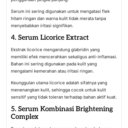
Serum ini sering digunakan untuk mengatasi flek
hitam ringan dan warna kulit tidak merata tanpa
menyebabkan iritasi signifikan.
4. Serum Licorice Extract
Ekstrak licorice mengandung glabridin yang
memiliki efek mencerahkan sekaligus anti-inflamasi.
Bahan ini sering digunakan pada kulit yang
mengalami kemerahan atau iritasi ringan.
Keunggulan utama licorice adalah sifatnya yang
menenangkan kulit, sehingga cocok untuk kulit
sensitif yang tidak toleran terhadap bahan aktif kuat.
5. Serum Kombinasi Brightening
Complex