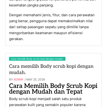
kesehatan jangka panjang.
Dengan memahami jenis, fitur, dan cara perawatan
yang benar, pengguna dapat memaksimalkan nilai
dari setiap pasangan sepatu yang dimiliki tanpa
mengorbankan keamanan maupun efisiensi
gerakan.
Cara memilih Body scrub kopi dengan mudah.
Cara memilih Body scrub kopi dengan
mudah.
BY
ADMIN
/ MAY 25, 2026
Cara Memilih Body Scrub Kopi
dengan Mudah dan Tepat
Body scrub kopi menjadi salah satu produk
perawatan kulit yang semakin populer karena