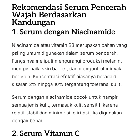
Rekomendasi Serum Pencerah
Wajah Berdasarkan
Kandungan
1. Serum dengan Niacinamide
Niacinamide atau vitamin B3 merupakan bahan yang
paling umum digunakan dalam serum pencerah.
Fungsinya meliputi mengurangi produksi melanin,
memperbaiki skin barrier, dan mengontrol minyak
berlebih. Konsentrasi efektif biasanya berada di
kisaran 2% hingga 10% tergantung toleransi kulit.
Serum dengan niacinamide cocok untuk hampir
semua jenis kulit, termasuk kulit sensitif, karena
relatif stabil dan minim risiko iritasi jika digunakan
dengan benar.
2. Serum Vitamin C