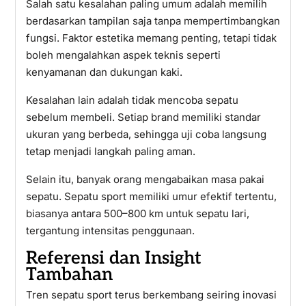
Salah satu kesalahan paling umum adalah memilih
berdasarkan tampilan saja tanpa mempertimbangkan
fungsi. Faktor estetika memang penting, tetapi tidak
boleh mengalahkan aspek teknis seperti
kenyamanan dan dukungan kaki.
Kesalahan lain adalah tidak mencoba sepatu
sebelum membeli. Setiap brand memiliki standar
ukuran yang berbeda, sehingga uji coba langsung
tetap menjadi langkah paling aman.
Selain itu, banyak orang mengabaikan masa pakai
sepatu. Sepatu sport memiliki umur efektif tertentu,
biasanya antara 500–800 km untuk sepatu lari,
tergantung intensitas penggunaan.
Referensi dan Insight
Tambahan
Tren sepatu sport terus berkembang seiring inovasi