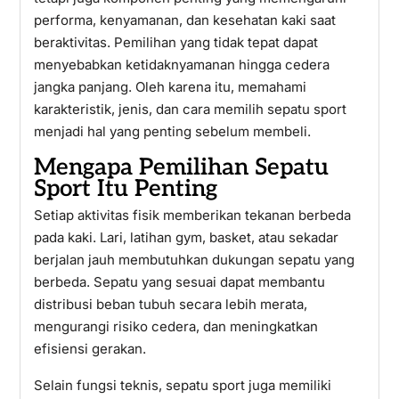
performa, kenyamanan, dan kesehatan kaki saat
beraktivitas. Pemilihan yang tidak tepat dapat
menyebabkan ketidaknyamanan hingga cedera
jangka panjang. Oleh karena itu, memahami
karakteristik, jenis, dan cara memilih sepatu sport
menjadi hal yang penting sebelum membeli.
Mengapa Pemilihan Sepatu
Sport Itu Penting
Setiap aktivitas fisik memberikan tekanan berbeda
pada kaki. Lari, latihan gym, basket, atau sekadar
berjalan jauh membutuhkan dukungan sepatu yang
berbeda. Sepatu yang sesuai dapat membantu
distribusi beban tubuh secara lebih merata,
mengurangi risiko cedera, dan meningkatkan
efisiensi gerakan.
Selain fungsi teknis, sepatu sport juga memiliki