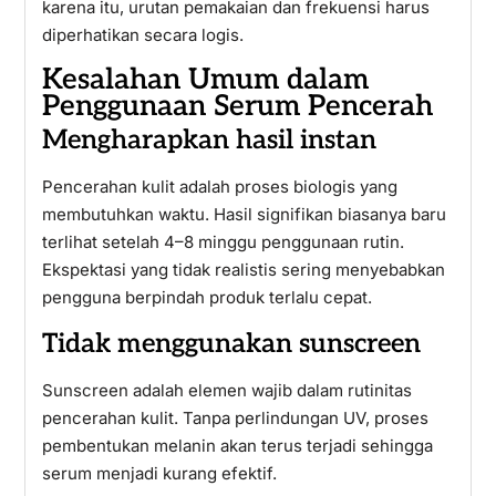
karena itu, urutan pemakaian dan frekuensi harus
diperhatikan secara logis.
Kesalahan Umum dalam
Penggunaan Serum Pencerah
Mengharapkan hasil instan
Pencerahan kulit adalah proses biologis yang
membutuhkan waktu. Hasil signifikan biasanya baru
terlihat setelah 4–8 minggu penggunaan rutin.
Ekspektasi yang tidak realistis sering menyebabkan
pengguna berpindah produk terlalu cepat.
Tidak menggunakan sunscreen
Sunscreen adalah elemen wajib dalam rutinitas
pencerahan kulit. Tanpa perlindungan UV, proses
pembentukan melanin akan terus terjadi sehingga
serum menjadi kurang efektif.