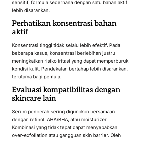
sensitif, formula sederhana dengan satu bahan aktif
lebih disarankan.
Perhatikan konsentrasi bahan
aktif
Konsentrasi tinggi tidak selalu lebih efektif. Pada
beberapa kasus, konsentrasi berlebihan justru
meningkatkan risiko iritasi yang dapat memperburuk
kondisi kulit. Pendekatan bertahap lebih disarankan,
terutama bagi pemula.
Evaluasi kompatibilitas dengan
skincare lain
Serum pencerah sering digunakan bersamaan
dengan retinol, AHA/BHA, atau moisturizer.
Kombinasi yang tidak tepat dapat menyebabkan
over-exfoliation atau gangguan skin barrier. Oleh