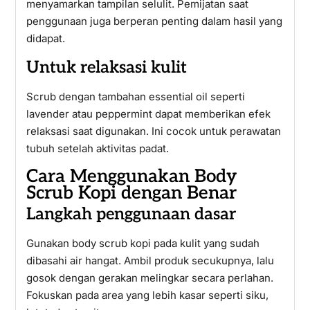
menyamarkan tampilan selulit. Pemijatan saat
penggunaan juga berperan penting dalam hasil yang
didapat.
Untuk relaksasi kulit
Scrub dengan tambahan essential oil seperti
lavender atau peppermint dapat memberikan efek
relaksasi saat digunakan. Ini cocok untuk perawatan
tubuh setelah aktivitas padat.
Cara Menggunakan Body
Scrub Kopi dengan Benar
Langkah penggunaan dasar
Gunakan body scrub kopi pada kulit yang sudah
dibasahi air hangat. Ambil produk secukupnya, lalu
gosok dengan gerakan melingkar secara perlahan.
Fokuskan pada area yang lebih kasar seperti siku,