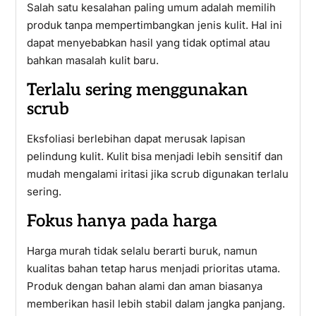
Salah satu kesalahan paling umum adalah memilih
produk tanpa mempertimbangkan jenis kulit. Hal ini
dapat menyebabkan hasil yang tidak optimal atau
bahkan masalah kulit baru.
Terlalu sering menggunakan
scrub
Eksfoliasi berlebihan dapat merusak lapisan
pelindung kulit. Kulit bisa menjadi lebih sensitif dan
mudah mengalami iritasi jika scrub digunakan terlalu
sering.
Fokus hanya pada harga
Harga murah tidak selalu berarti buruk, namun
kualitas bahan tetap harus menjadi prioritas utama.
Produk dengan bahan alami dan aman biasanya
memberikan hasil lebih stabil dalam jangka panjang.