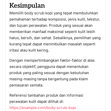
Kesimpulan
Memilih body scrub kopi yang tepat membutuhkan
pemahaman terhadap komposisi, jenis kulit, tekstur,
dan tujuan perawatan. Produk yang sesuai akan
memberikan manfaat maksimal seperti kulit lebih
halus, bersih, dan sehat. Sebaliknya, pemilihan yang
kurang tepat dapat menimbulkan masalah seperti
iritasi atau kulit kering.
Dengan mempertimbangkan faktor-faktor di atas
secara objektif, pengguna dapat menentukan
produk yang paling sesuai dengan kebutuhan
masing-masing tanpa bergantung pada klaim
pemasaran semata.
Referensi tambahan produk dan informasi
perawatan kulit dapat dilihat di:
https://example.com/body-scrub-kopi